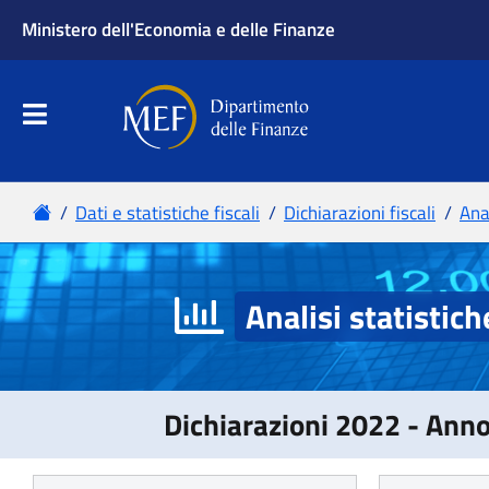
Analisi statistich
Dichiarazioni 2022 - Ann