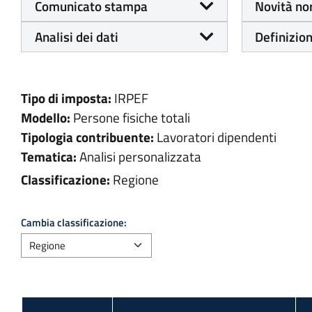
Comunicato stampa
Novità no
Analisi dei dati
Definizion
Tipo di imposta:
IRPEF
Modello:
Persone fisiche totali
Tipologia contribuente:
Lavoratori dipendenti
Tematica:
Analisi personalizzata
Classificazione:
Regione
Cambia classificazione: