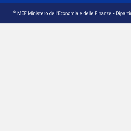
MEF Ministero dell'Economia e delle Finanze - Dipart