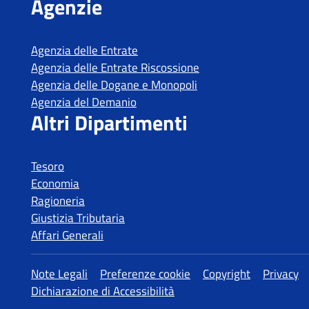
Tesoro
Economia
Ragioneria
Giustizia Tributaria
Affari Generali