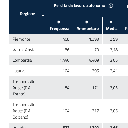
Trentino Alto
Adige (P.A.
Trentino Alto
Adige (P.A.