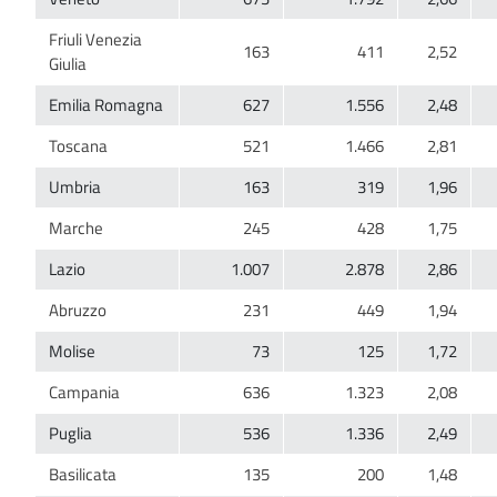
Friuli Venezia