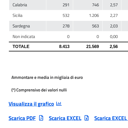
Ammontare e media in migliaia di euro
(*) Comprensivo dei valori nulli