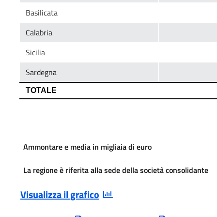
Ammontare e media in migliaia di euro
La regione è riferita alla sede della società consolidante