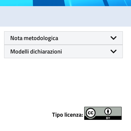
Nota metodologica
Modelli dichiarazioni
Tipo licenza: