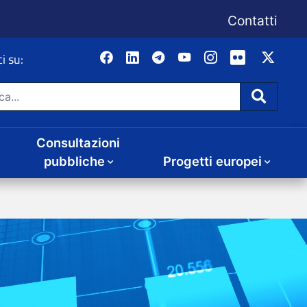
Consultazioni
Progetti europei