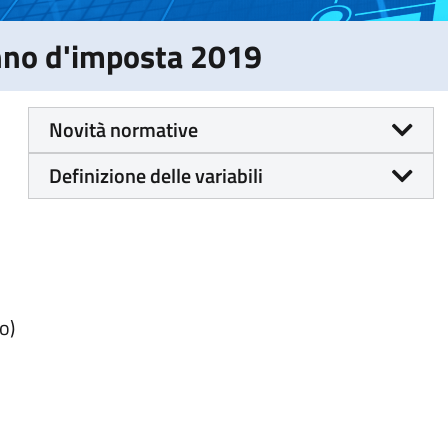
Anno d'imposta 2019
Novità normative
Definizione delle variabili
o)