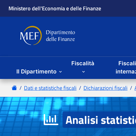
Fiscalità
Fiscal
Il Dipartimento
Analisi statist