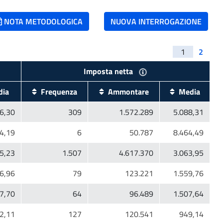
NOTA METODOLOGICA
NUOVA INTERROGAZIONE
1
2