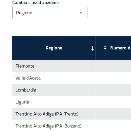
Cambia classificazione:
Numero di