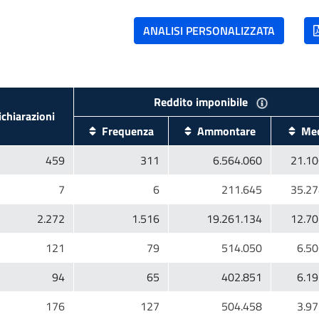
chiarazioni