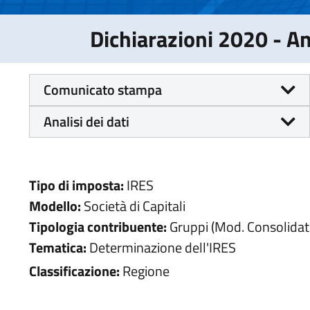
Dichiarazioni 2020 - 
Comunicato stampa
Analisi dei dati
Tipo di imposta:
IRES
Modello:
Società di Capitali
Tipologia contribuente:
Gruppi (Mod. Consolidat
Tematica:
Determinazione dell'IRES
Classificazione:
Regione