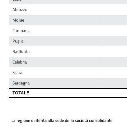
La regione è riferita alla sede della società consolidante