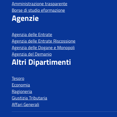
Tesoro
Economia
Ragioneria
Giustizia Tributaria
Affari Generali