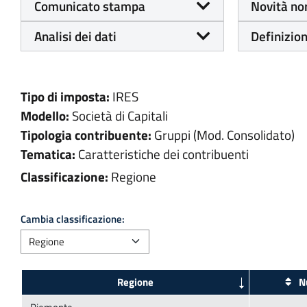
Comunicato stampa
Novità no
Analisi dei dati
Definizion
Tipo di imposta:
IRES
Modello:
Società di Capitali
Tipologia contribuente:
Gruppi (Mod. Consolidato)
Tematica:
Caratteristiche dei contribuenti
Classificazione:
Regione
Cambia classificazione:
Nu