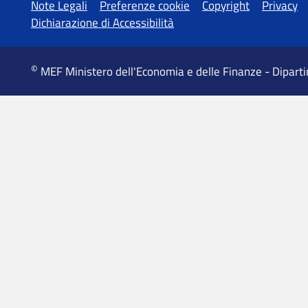
MEF Ministero dell'Economia e delle Finanze - Dipart