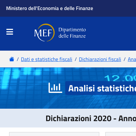
Analisi statistich
Dichiarazioni 2020 - Ann