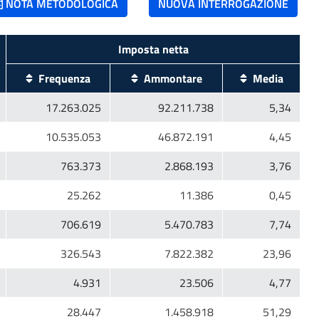
NOTA METODOLOGICA
NUOVA INTERROGAZIONE