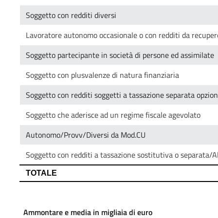
Ammontare e media in migliaia di euro