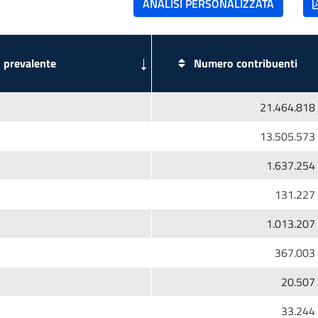
Numero contribuenti