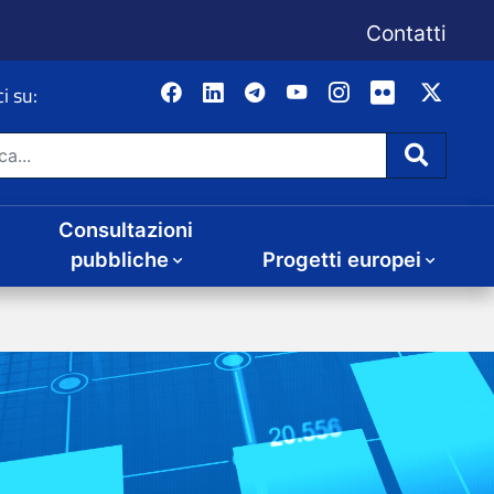
Consultazioni
Progetti europei