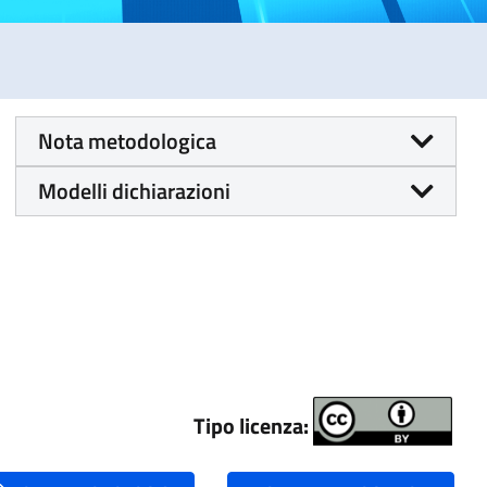
Nota metodologica
Modelli dichiarazioni
Tipo licenza: