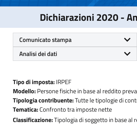
Dichiarazioni 2020 - 
Comunicato stampa
Analisi dei dati
Tipo di imposta:
IRPEF
Modello:
Persone fisiche in base al reddito prev
Tipologia contribuente:
Tutte le tipologie di con
Tematica:
Confronto tra imposte nette
Classificazione:
Tipologia di soggetto in base al 