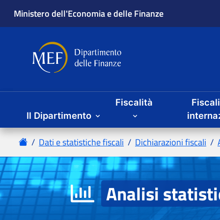
Fiscalità
Fiscal
Il Dipartimento
Analisi statist