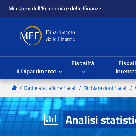
Fiscalità
Fiscal
Il Dipartimento
Analisi statist