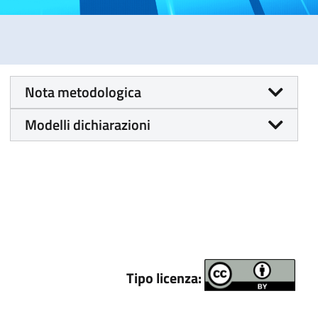
Nota metodologica
Modelli dichiarazioni
Tipo licenza: