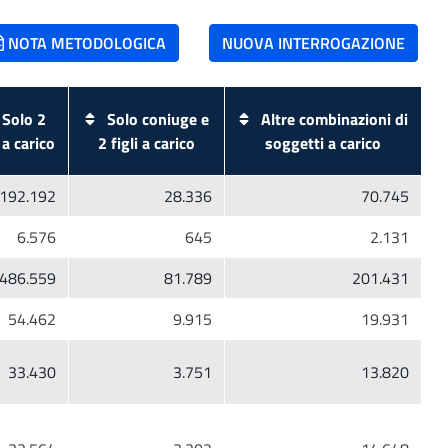
NOTA METODOLOGICA
NUOVA INTERROGAZIONE
Solo 2
Solo coniuge e
Altre combinazioni di