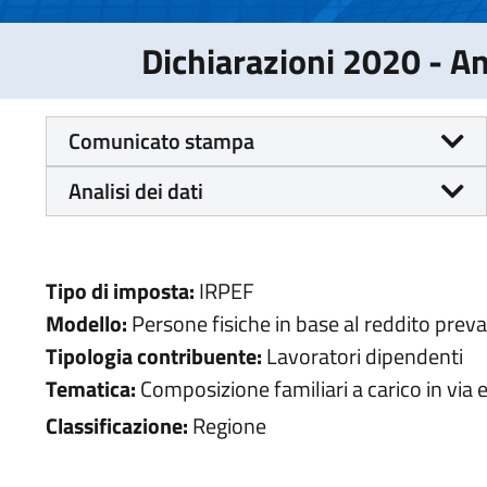
Dichiarazioni 2020 - 
Comunicato stampa
Analisi dei dati
Tipo di imposta:
IRPEF
Modello:
Persone fisiche in base al reddito prev
Tipologia contribuente:
Lavoratori dipendenti
Tematica:
Composizione familiari a carico in via 
Classificazione:
Regione