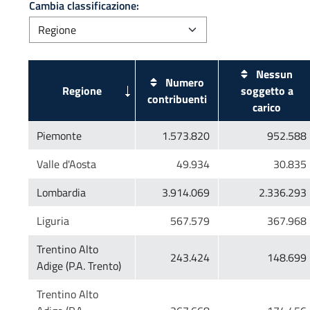
Cambia classificazione:
Nessun
Numero
soggetto a
Trentino Alto
Trentino Alto