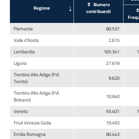
Numero
Trentino Alto Adige (P.A.
Trentino Alto Adige (P.A.