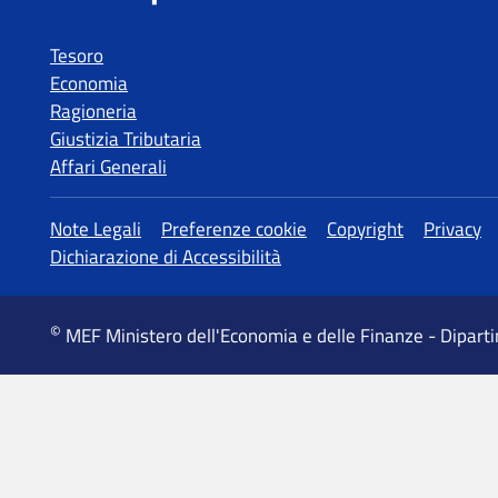
Tesoro
Economia
Ragioneria
Giustizia Tributaria
Affari Generali
MEF Ministero dell'Economia e delle Finanze - Dipart