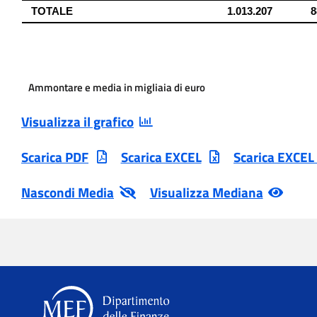
Ammontare e media in migliaia di euro