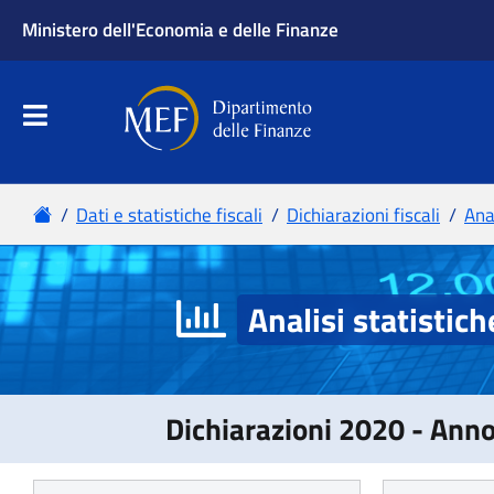
Analisi statistich
Dichiarazioni 2020 - Ann