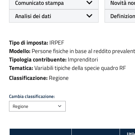
Comunicato stampa
Novità no
Analisi dei dati
Definizion
Tipo di imposta:
IRPEF
Modello:
Persone fisiche in base al reddito prevalen
Tipologia contribuente:
Imprenditori
Tematica:
Variabili tipiche della specie quadro RF
Classificazione:
Regione
Cambia classificazione: