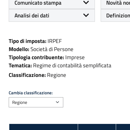
Comunicato stampa
Novità no
Analisi dei dati
Definizion
Tipo di imposta:
IRPEF
Modello:
Società di Persone
Tipologia contribuente:
Imprese
Tematica:
Regime di contabilità semplificata
Classificazione:
Regione
Cambia classificazione: