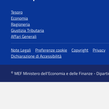
Tesoro
Economia
Ragioneria
Giustizia Tributaria
Affari Generali
MEF Ministero dell'Economia e delle Finanze - Dipart