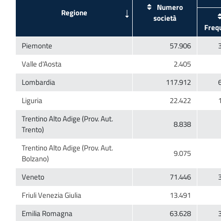
Numero
Trentino Alto Adige (Prov. Aut.
Trentino Alto Adige (Prov. Aut.