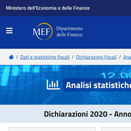
Analisi statistich
Dichiarazioni 2020 - Ann