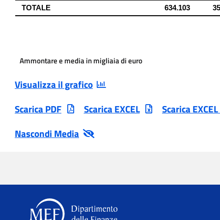
Ammontare e media in migliaia di euro