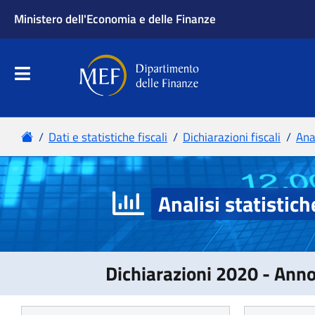
Analisi statistich
Dichiarazioni 2020 - Ann