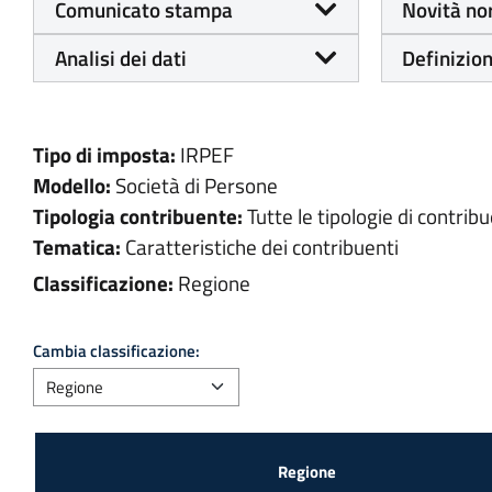
Comunicato stampa
Novità no
Analisi dei dati
Definizion
Tipo di imposta:
IRPEF
Modello:
Società di Persone
Tipologia contribuente:
Tutte le tipologie di contribu
Tematica:
Caratteristiche dei contribuenti
Classificazione:
Regione
Cambia classificazione: