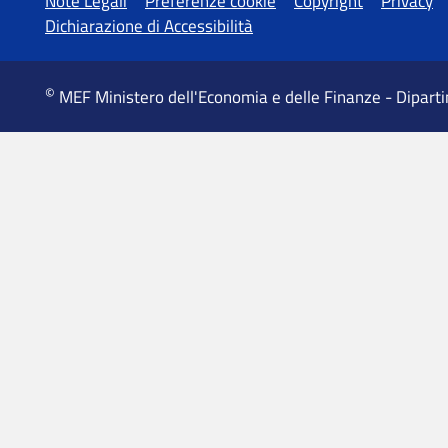
MEF Ministero dell'Economia e delle Finanze - Dipart