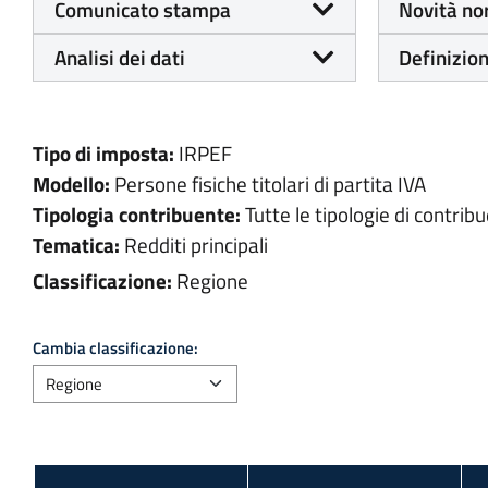
Comunicato stampa
Novità no
Analisi dei dati
Definizion
Tipo di imposta:
IRPEF
Modello:
Persone fisiche titolari di partita IVA
Tipologia contribuente:
Tutte le tipologie di contribu
Tematica:
Redditi principali
Classificazione:
Regione
Cambia classificazione: