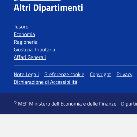
Tesoro
Economia
Ragioneria
Giustizia Tributaria
Affari Generali
MEF Ministero dell'Economia e delle Finanze - Dipart