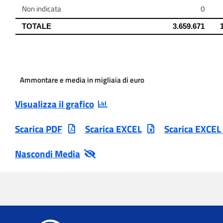
Ammontare e media in migliaia di euro