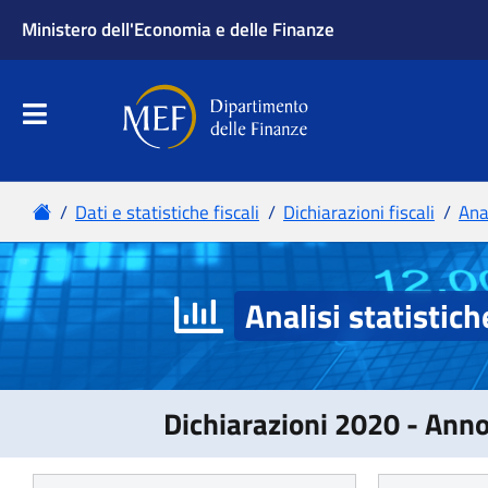
Analisi statistich
Dichiarazioni 2020 - Ann