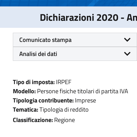
Dichiarazioni 2020 - 
Comunicato stampa
Analisi dei dati
Tipo di imposta:
IRPEF
Modello:
Persone fisiche titolari di partita IVA
Tipologia contribuente:
Imprese
Tematica:
Tipologia di reddito
Classificazione:
Regione