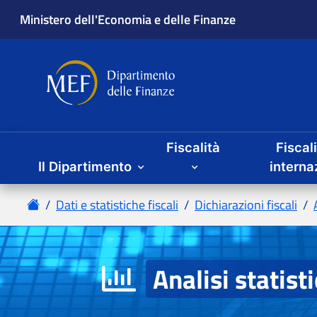
Fiscalità
Fiscal
Il Dipartimento
Analisi statist