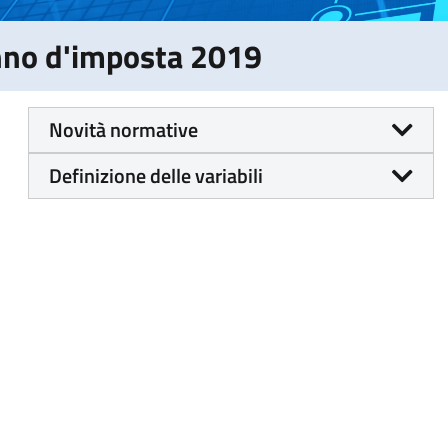
Anno d'imposta 2019
Novità normative
Definizione delle variabili