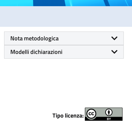
Nota metodologica
Modelli dichiarazioni
Tipo licenza: