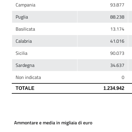
Ammontare e media in migliaia di euro