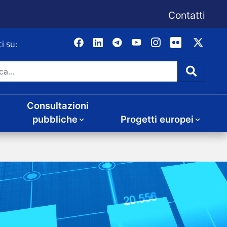
Consultazioni
Progetti europei