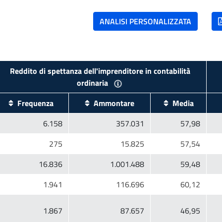
Reddito di spettanza dell'imprenditore in contabilità