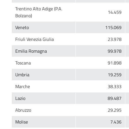
Trentino Alto Adige (P.A.