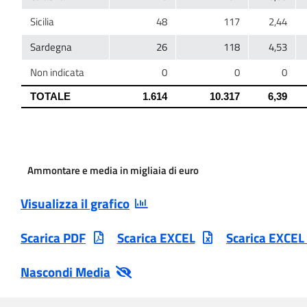
Ammontare e media in migliaia di euro