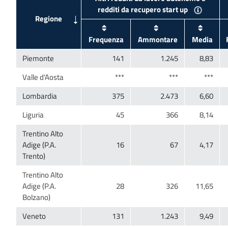
Trentino Alto
Adige (P.A.
Trentino Alto
Adige (P.A.