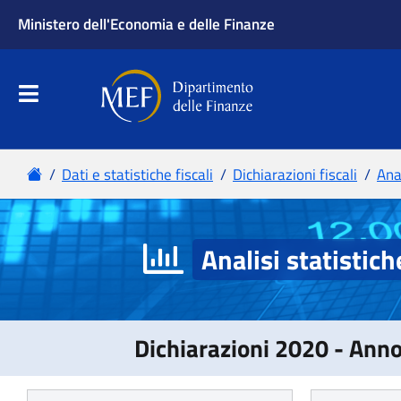
Analisi statistich
Dichiarazioni 2020 - Ann