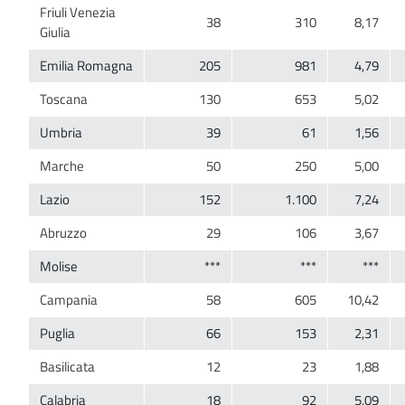
Friuli Venezia