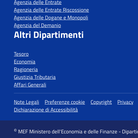
Tesoro
Economia
Ragioneria
Giustizia Tributaria
Affari Generali
MEF Ministero dell'Economia e delle Finanze - Dipart