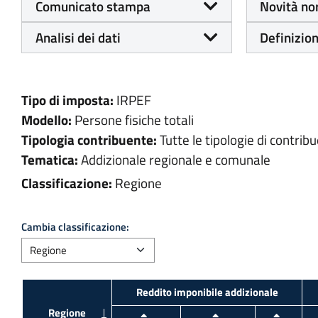
Comunicato stampa
Novità no
Analisi dei dati
Definizion
Tipo di imposta:
IRPEF
Modello:
Persone fisiche totali
Tipologia contribuente:
Tutte le tipologie di contribu
Tematica:
Addizionale regionale e comunale
Classificazione:
Regione
Cambia classificazione: