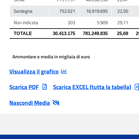
Ammontare e media in migliaia di euro