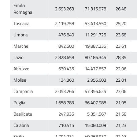
Emilia