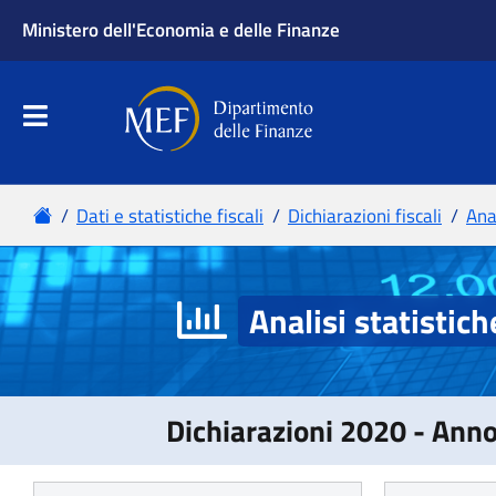
Analisi statistich
Dichiarazioni 2020 - Ann