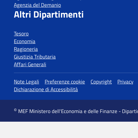
Tesoro
Economia
Ragioneria
Giustizia Tributaria
Affari Generali
MEF Ministero dell'Economia e delle Finanze - Dipart