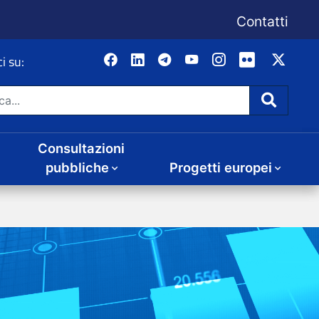
Consultazioni
Progetti europei