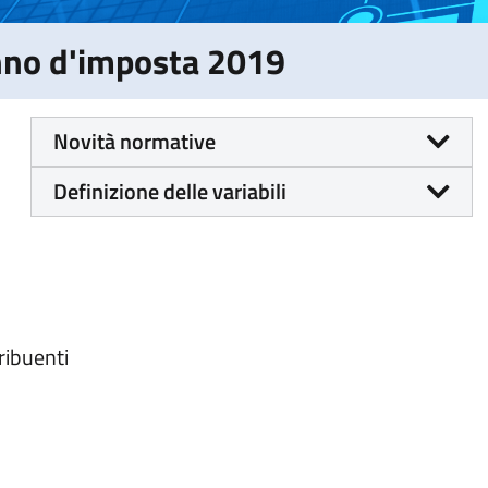
Anno d'imposta 2019
Novità normative
Definizione delle variabili
tribuenti