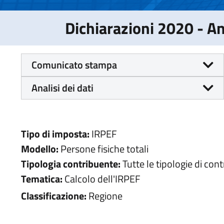
Dichiarazioni 2020 - 
Comunicato stampa
Analisi dei dati
Tipo di imposta:
IRPEF
Modello:
Persone fisiche totali
Tipologia contribuente:
Tutte le tipologie di con
Tematica:
Calcolo dell'IRPEF
Classificazione:
Regione