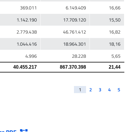
1
2
3
4
5