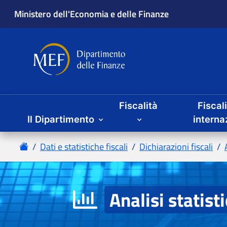
Fiscalità
Fiscal
Il Dipartimento
Analisi statist