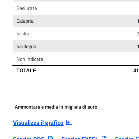
Ammontare e media in migliaia di euro