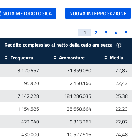
NOTA METODOLOGICA
NUOVA INTERROGAZIONE
1
2
3
4
5