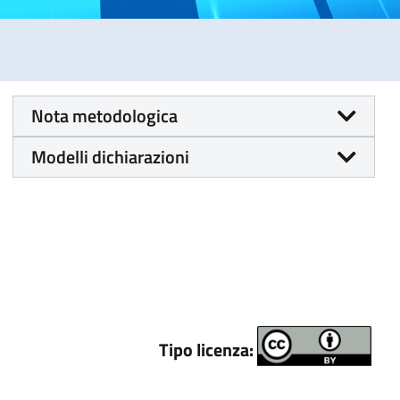
Nota metodologica
Modelli dichiarazioni
Tipo licenza: