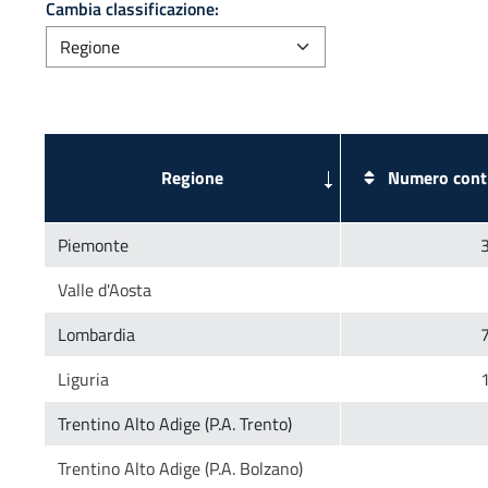
Cambia classificazione:
Numero contr