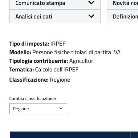
Comunicato stampa
Novità no
Analisi dei dati
Definizion
Tipo di imposta:
IRPEF
Modello:
Persone fisiche titolari di partita IVA
Tipologia contribuente:
Agricoltori
Tematica:
Calcolo dell'IRPEF
Classificazione:
Regione
Cambia classificazione: