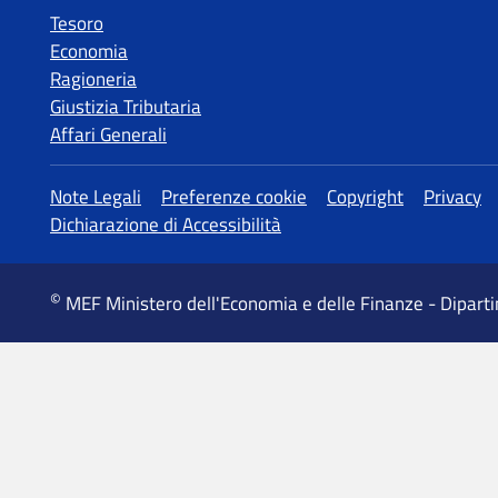
Tesoro
Economia
Ragioneria
Giustizia Tributaria
Affari Generali
MEF Ministero dell'Economia e delle Finanze - Dipart