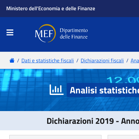
Analisi statistich
Dichiarazioni 2019 - Ann