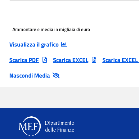
Ammontare e media in migliaia di euro