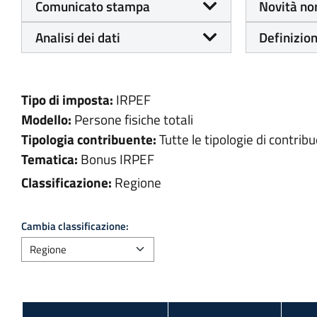
Comunicato stampa
Novità no
Analisi dei dati
Definizion
Tipo di imposta:
IRPEF
Modello:
Persone fisiche totali
Tipologia contribuente:
Tutte le tipologie di contribu
Tematica:
Bonus IRPEF
Classificazione:
Regione
Cambia classificazione: