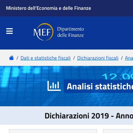
Analisi statistich
Dichiarazioni 2019 - Ann