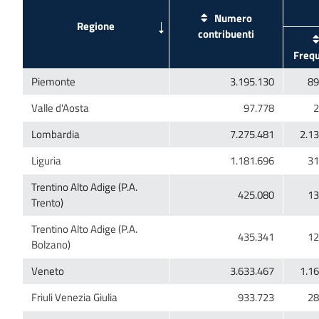
Numero
Trentino Alto Adige (P.A.
Trentino Alto Adige (P.A.