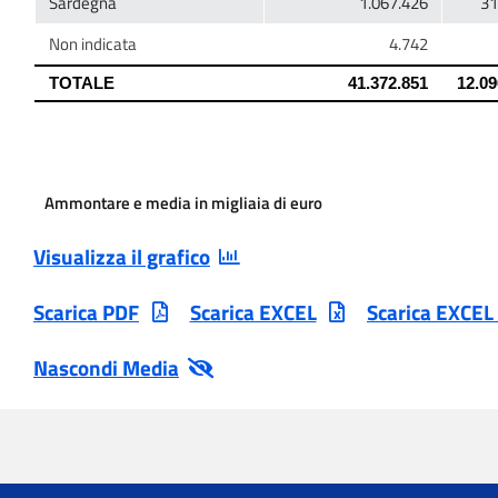
Ammontare e media in migliaia di euro