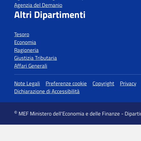
Tesoro
Economia
Ragioneria
Giustizia Tributaria
Affari Generali
MEF Ministero dell'Economia e delle Finanze - Dipart