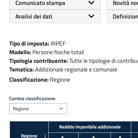
Comunicato stampa
Novità no
Analisi dei dati
Definizion
Tipo di imposta:
IRPEF
Modello:
Persone fisiche totali
Tipologia contribuente:
Tutte le tipologie di contribu
Tematica:
Addizionale regionale e comunale
Classificazione:
Regione
Cambia classificazione: