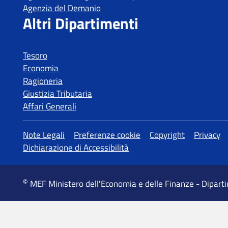
Tesoro
Economia
Ragioneria
Giustizia Tributaria
Affari Generali
MEF Ministero dell'Economia e delle Finanze - Dipart