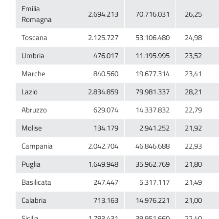
Emilia