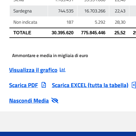
Ammontare e media in migliaia di euro