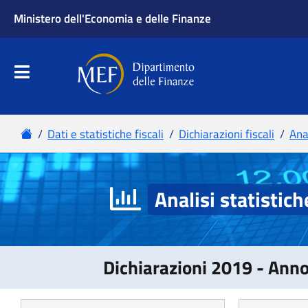
Analisi statistich
Dichiarazioni 2019 - Ann