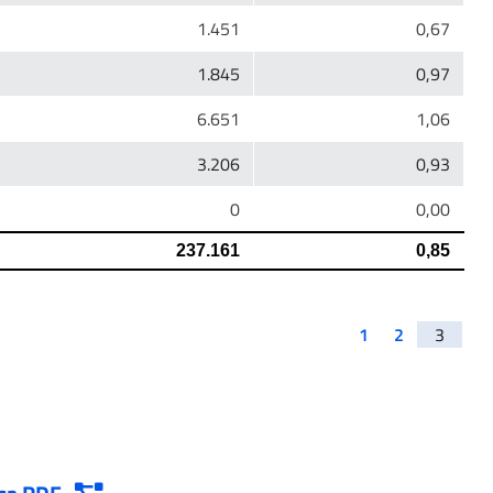
1
2
3