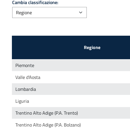
Cambia classificazione: