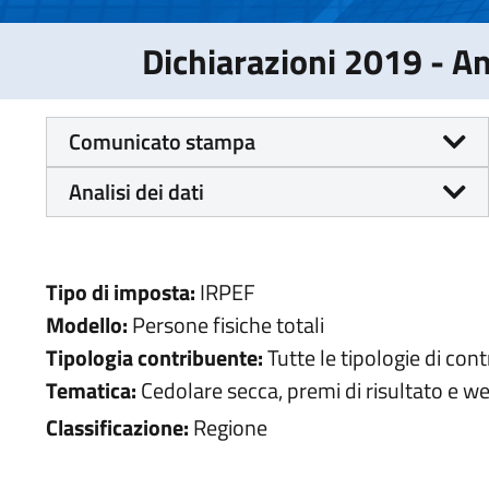
Dichiarazioni 2019 - 
Comunicato stampa
Analisi dei dati
Tipo di imposta:
IRPEF
Modello:
Persone fisiche totali
Tipologia contribuente:
Tutte le tipologie di con
Tematica:
Cedolare secca, premi di risultato e we
Classificazione:
Regione