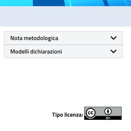
Nota metodologica
Modelli dichiarazioni
Tipo licenza: