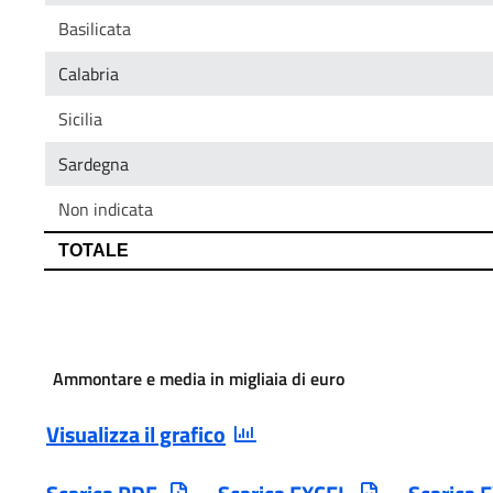
Ammontare e media in migliaia di euro