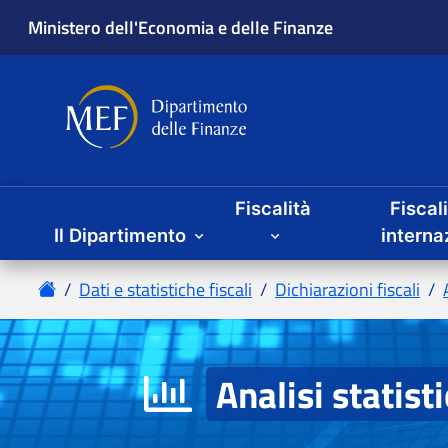
Fiscalità
Fiscal
Il Dipartimento
Analisi statist