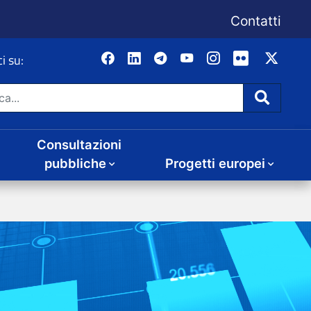
Consultazioni
Progetti europei