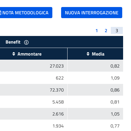
NOTA METODOLOGICA
NUOVA INTERROGAZIONE
1
2
3