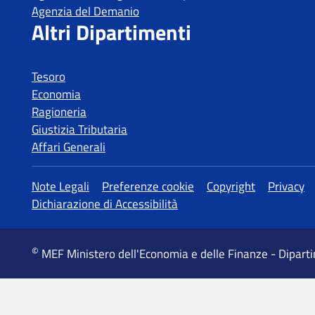
Tesoro
Economia
Ragioneria
Giustizia Tributaria
Affari Generali
MEF Ministero dell'Economia e delle Finanze - Dipart