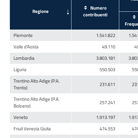
Numero
Trentino Alto Adige (P.A.
Trentino Alto Adige (P.A.