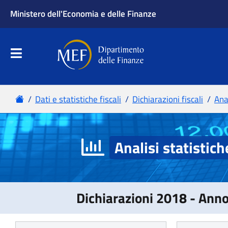
Analisi statistich
Dichiarazioni 2018 - Ann