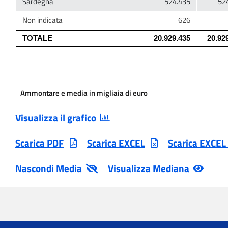
Ammontare e media in migliaia di euro