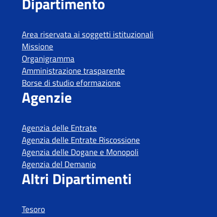
Tesoro