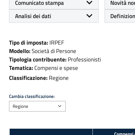
Comunicato stampa
Novità no
Analisi dei dati
Definizion
Tipo di imposta:
IRPEF
Modello:
Società di Persone
Tipologia contribuente:
Professionisti
Tematica:
Compensi e spese
Classificazione:
Regione
Cambia classificazione: