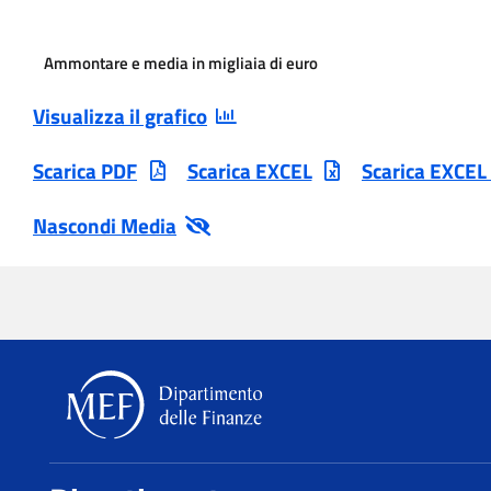
Ammontare e media in migliaia di euro