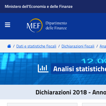
Analisi statistich
Dichiarazioni 2018 - Ann