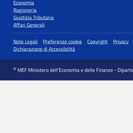
Economia
Ragioneria
Giustizia Tributaria
Affari Generali
MEF Ministero dell'Economia e delle Finanze - Dipart