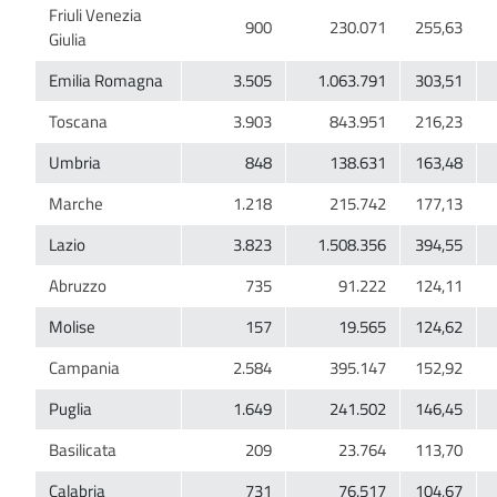
Friuli Venezia