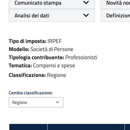
Comunicato stampa
Novità no
Analisi dei dati
Definizion
Tipo di imposta:
IRPEF
Modello:
Società di Persone
Tipologia contribuente:
Professionisti
Tematica:
Compensi e spese
Classificazione:
Regione
Cambia classificazione: