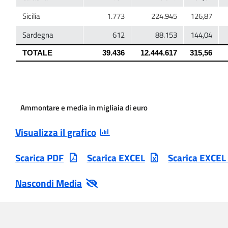
Ammontare e media in migliaia di euro