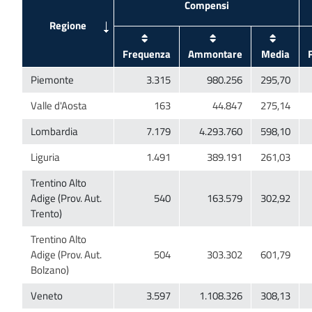
Trentino Alto
Adige (Prov. Aut.
Trentino Alto
Adige (Prov. Aut.