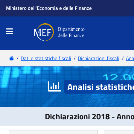
Analisi statistich
Dichiarazioni 2018 - Ann