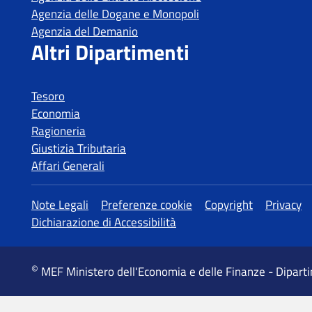
Tesoro
Economia
Ragioneria
Giustizia Tributaria
Affari Generali
MEF Ministero dell'Economia e delle Finanze - Dipart