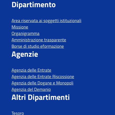
Tesoro