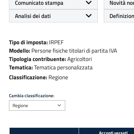
Comunicato stampa
Novità no
Analisi dei dati
Definizion
Tipo di imposta:
IRPEF
Modello:
Persone fisiche titolari di partita IVA
Tipologia contribuente:
Agricoltori
Tematica:
Tematica personalizzata
Classificazione:
Regione
Cambia classificazione: