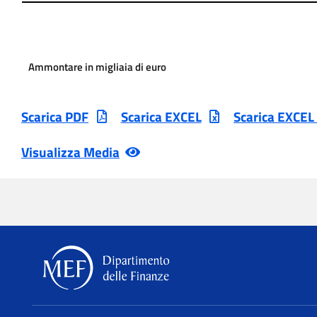
Ammontare in migliaia di euro