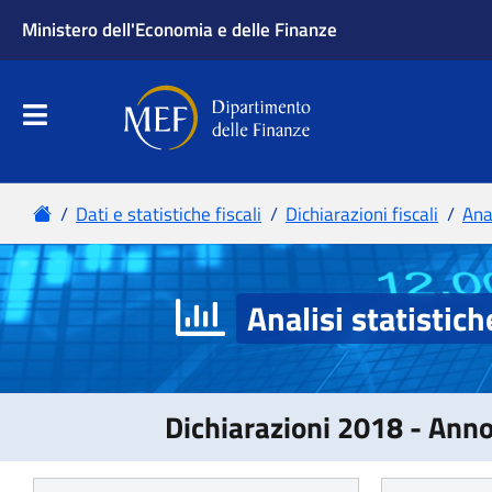
Analisi statistich
Dichiarazioni 2018 - Ann