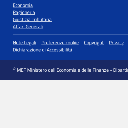
Economia
Ragioneria
Giustizia Tributaria
Affari Generali
MEF Ministero dell'Economia e delle Finanze - Dipart