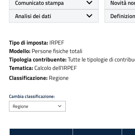
Comunicato stampa
Novità no
Analisi dei dati
Definizion
Tipo di imposta:
IRPEF
Modello:
Persone fisiche totali
Tipologia contribuente:
Tutte le tipologie di contribu
Tematica:
Calcolo dell'IRPEF
Classificazione:
Regione
Cambia classificazione: