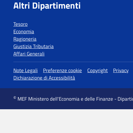
Tesoro
Economia
Ragioneria
Giustizia Tributaria
Affari Generali
MEF Ministero dell'Economia e delle Finanze - Dipart