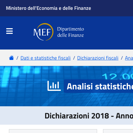
Analisi statistich
Dichiarazioni 2018 - Ann