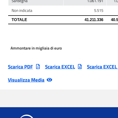
Ammontare in migliaia di euro