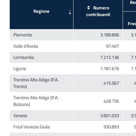
Numero
Trentino Alto Adige (P.A.
Trentino Alto Adige (P.A.