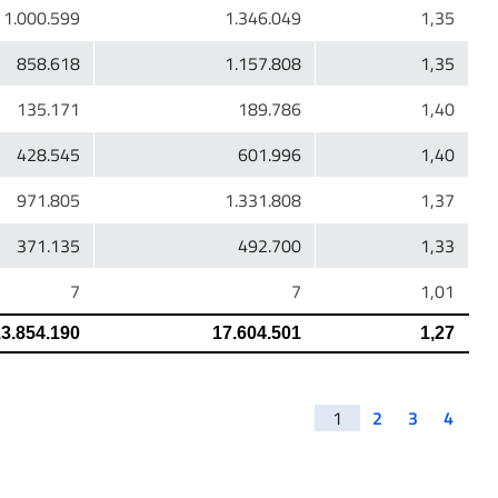
1
2
3
4