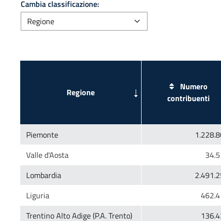
Cambia classificazione:
Numero