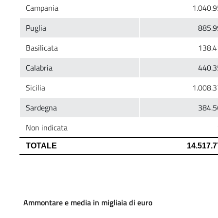
Ammontare e media in migliaia di euro