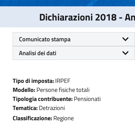
Dichiarazioni 2018 - 
Comunicato stampa
Analisi dei dati
Tipo di imposta:
IRPEF
Modello:
Persone fisiche totali
Tipologia contribuente:
Pensionati
Tematica:
Detrazioni
Classificazione:
Regione