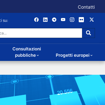
Consultazioni
Progetti europei