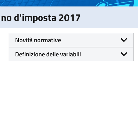
Anno d'imposta 2017
Novità normative
Definizione delle variabili