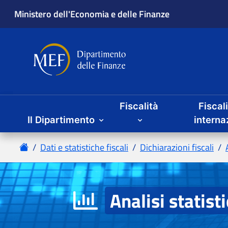
Fiscalità
Fiscal
Il Dipartimento
Analisi statist