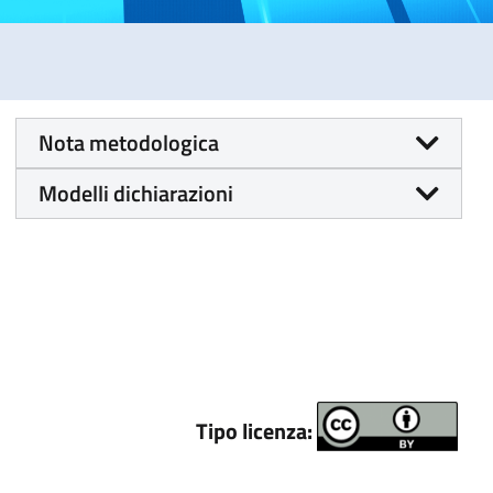
Nota metodologica
Modelli dichiarazioni
Tipo licenza: