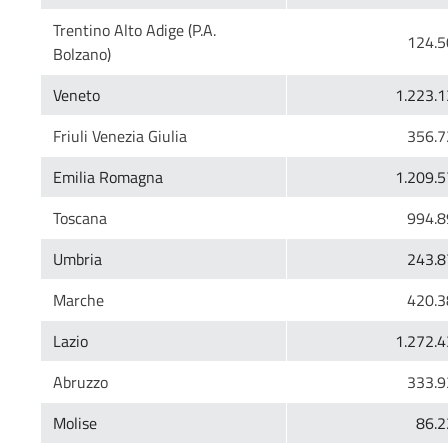
Trentino Alto Adige (P.A.