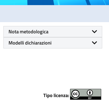
Nota metodologica
Modelli dichiarazioni
Tipo licenza: