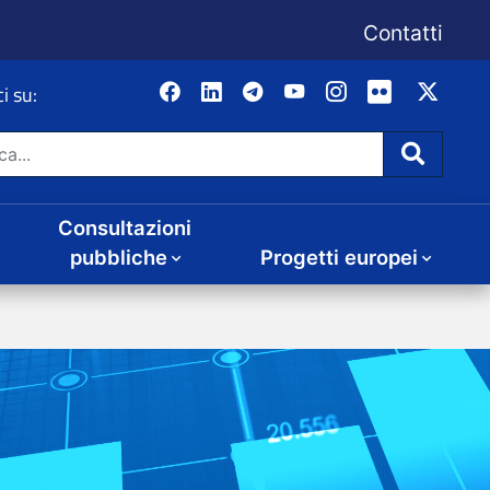
Consultazioni
Progetti europei