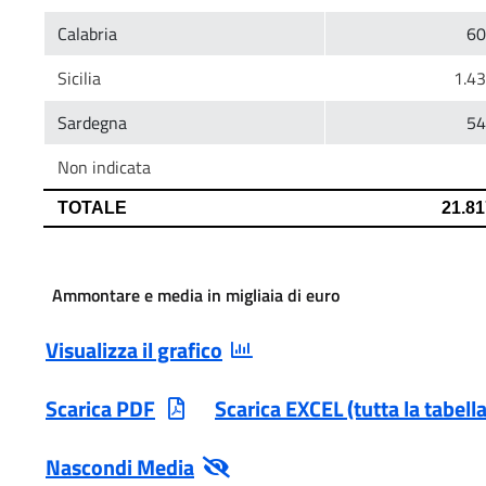
Ammontare e media in migliaia di euro