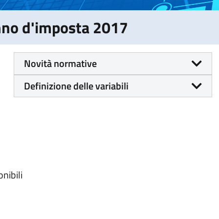
Anno d'imposta 2017
Novità normative
Definizione delle variabili
nibili