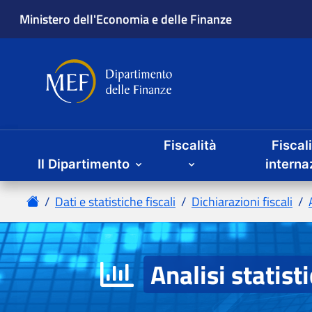
Fiscalità
Fiscal
Il Dipartimento
Analisi statist