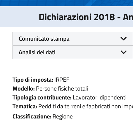
Dichiarazioni 2018 - 
Comunicato stampa
Analisi dei dati
Tipo di imposta:
IRPEF
Modello:
Persone fisiche totali
Tipologia contribuente:
Lavoratori dipendenti
Tematica:
Redditi da terreni e fabbricati non impo
Classificazione:
Regione