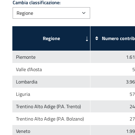
Cambia classificazione:
Numero contrib