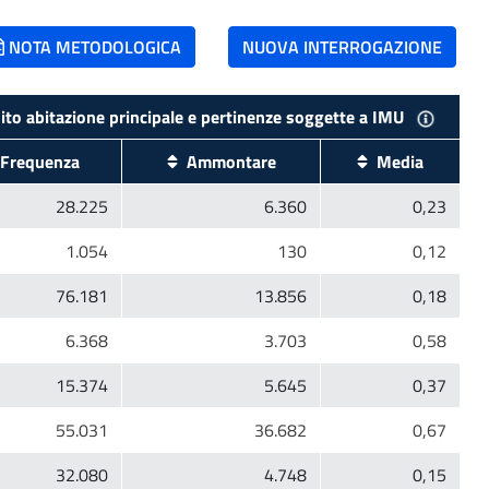
NOTA METODOLOGICA
NUOVA INTERROGAZIONE