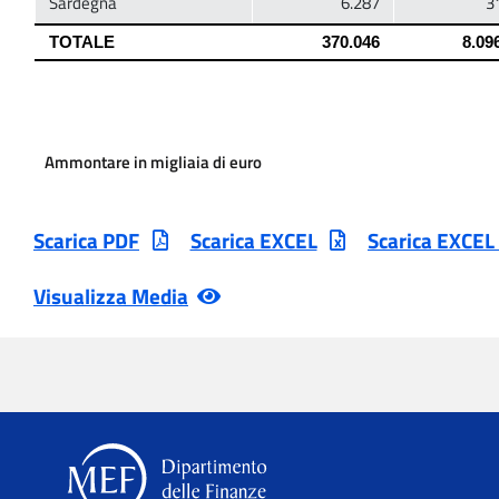
Ammontare in migliaia di euro