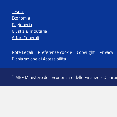
Tesoro
Economia
Ragioneria
Giustizia Tributaria
Affari Generali
MEF Ministero dell'Economia e delle Finanze - Dipart