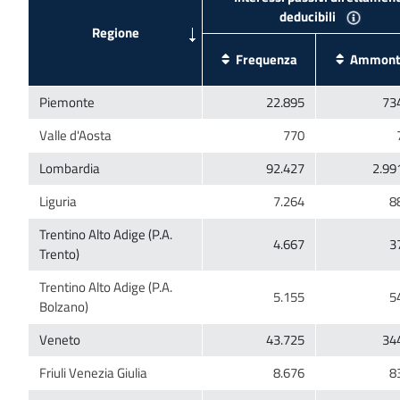
Trentino Alto Adige (P.A.
Trentino Alto Adige (P.A.