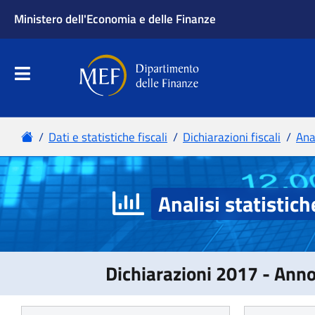
Analisi statistich
Dichiarazioni 2017 - Ann