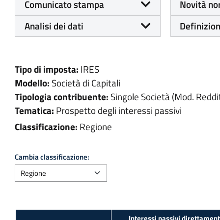
Comunicato stampa
Novità no
Analisi dei dati
Definizion
Tipo di imposta:
IRES
Modello:
Società di Capitali
Tipologia contribuente:
Singole Società (Mod. Reddit
Tematica:
Prospetto degli interessi passivi
Classificazione:
Regione
Cambia classificazione:
Interessi passivi direttamen