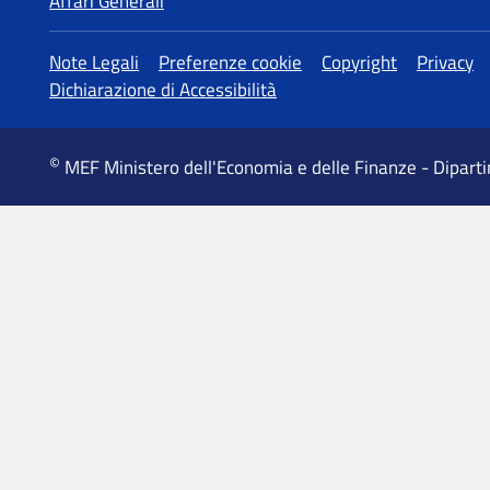
Affari Generali
MEF Ministero dell'Economia e delle Finanze - Dipart