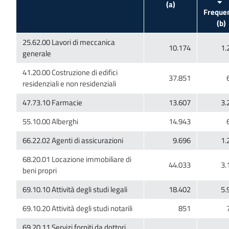
Freque
25.62.00 Lavori di meccanica
41.20.00 Costruzione di edifici
68.20.01 Locazione immobiliare di
69.20.11 Servizi forniti da dottori