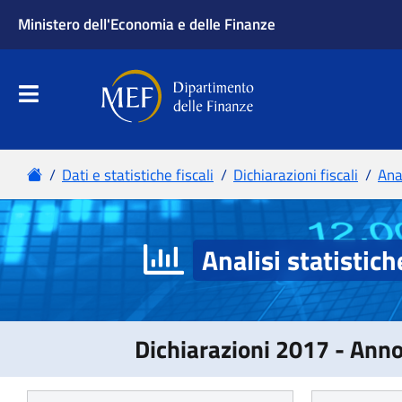
Analisi statistich
Dichiarazioni 2017 - Ann