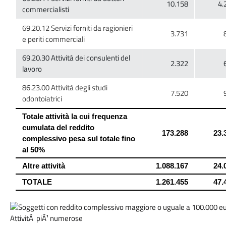
69.20.12 Servizi forniti da ragionieri
69.20.30 Attività dei consulenti del
86.23.00 Attività degli studi
Totale attività la cui frequenza
cumulata del reddito
complessivo pesa sul totale fino