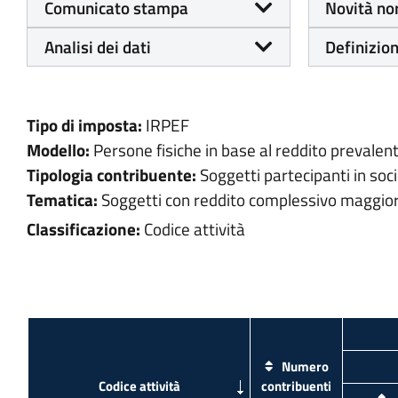
Comunicato stampa
Novità no
Analisi dei dati
Definizion
Tipo di imposta:
IRPEF
Modello:
Persone fisiche in base al reddito prevalen
Tipologia contribuente:
Soggetti partecipanti in soc
Tematica:
Soggetti con reddito complessivo maggior
Classificazione:
Codice attività
Numero
contribuenti