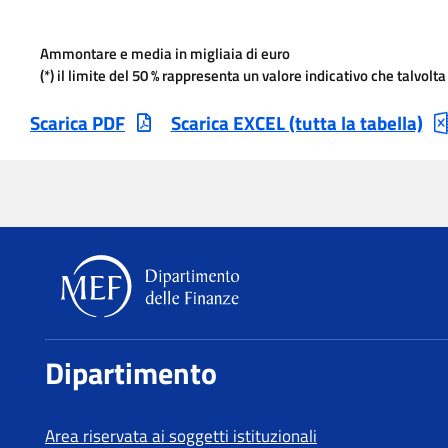
(*) il limite del 50 % rappresenta un valore indicativo che talvolt