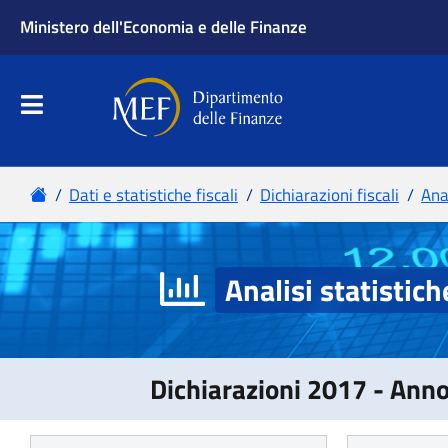
Analisi statistich
Dichiarazioni 2017 - Ann