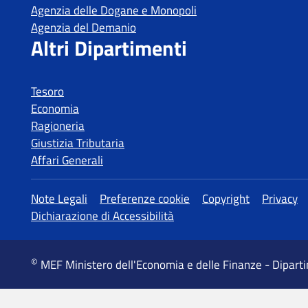
Tesoro
Economia
Ragioneria
Giustizia Tributaria
Affari Generali
MEF Ministero dell'Economia e delle Finanze - Dipart