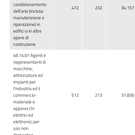
condizionamento
dell'aria (inclusa
manutenzione e
riparazione) in
edifici o in altre
opere di
46.14.01 Agenti e
rappresentanti di
macchine,
attrezzature ed
impianti per
l'industria ed il
materiale e
apparecchi
elettrici ed
elettronici per
uso non