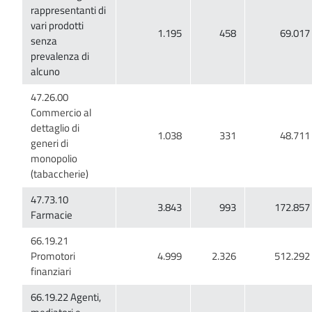
rappresentanti di
vari prodotti
senza
prevalenza di
47.26.00
Commercio al
dettaglio di
generi di
monopolio
47.73.10
66.19.21
Promotori
66.19.22 Agenti,