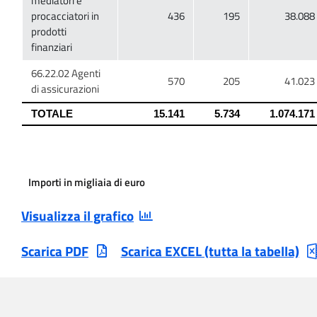
mediatori e
procacciatori in
prodotti
66.22.02 Agenti
Importi in migliaia di euro