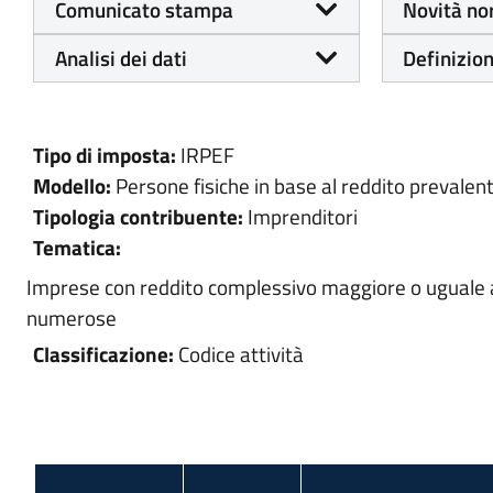
Comunicato stampa
Novità no
Analisi dei dati
Definizion
Tipo di imposta:
IRPEF
Modello:
Persone fisiche in base al reddito prevalen
Tipologia contribuente:
Imprenditori
Tematica:
Imprese con reddito complessivo maggiore o uguale a 
numerose
Classificazione:
Codice attività