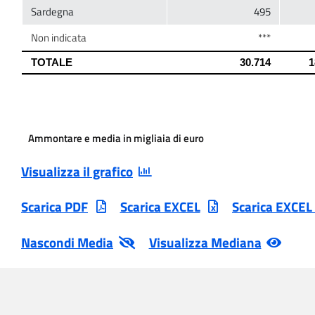
Ammontare e media in migliaia di euro