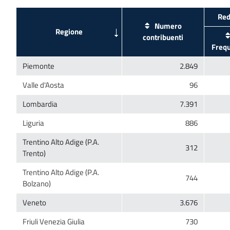
Numero
Trentino Alto Adige (P.A.
Trentino Alto Adige (P.A.