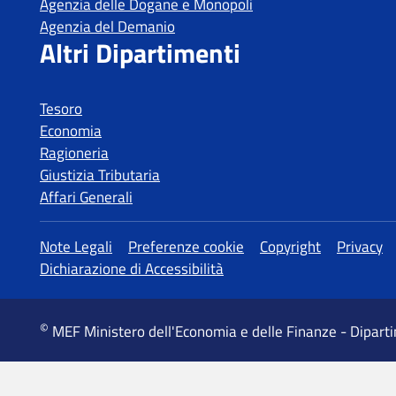
Tesoro
Economia
Ragioneria
Giustizia Tributaria
Affari Generali
MEF Ministero dell'Economia e delle Finanze - Dipart