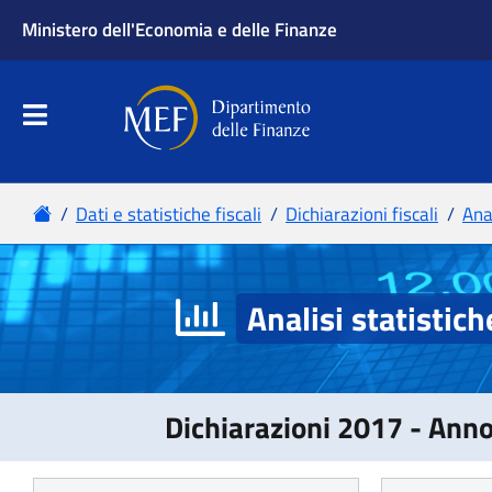
Analisi statistich
Dichiarazioni 2017 - Ann