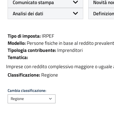
Comunicato stampa
Novità no
Analisi dei dati
Definizion
Tipo di imposta:
IRPEF
Modello:
Persone fisiche in base al reddito prevalen
Tipologia contribuente:
Imprenditori
Tematica:
Imprese con reddito complessivo maggiore o uguale a 
Classificazione:
Regione
Cambia classificazione: