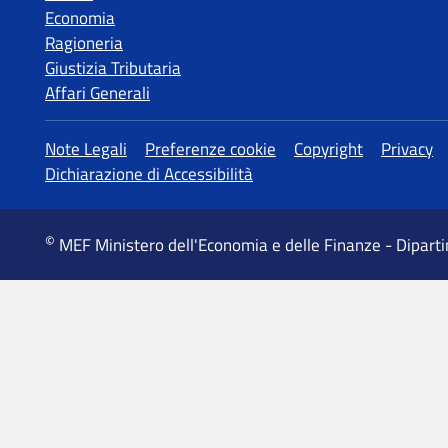
Economia
Ragioneria
Giustizia Tributaria
Affari Generali
MEF Ministero dell'Economia e delle Finanze - Dipart