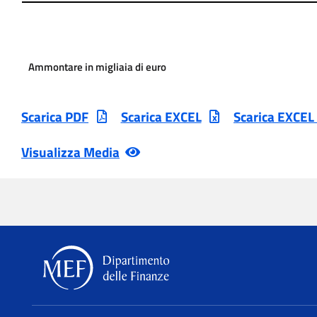
Ammontare in migliaia di euro