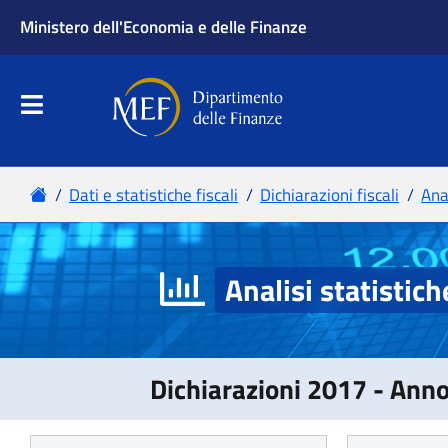
Analisi statistich
Dichiarazioni 2017 - Ann