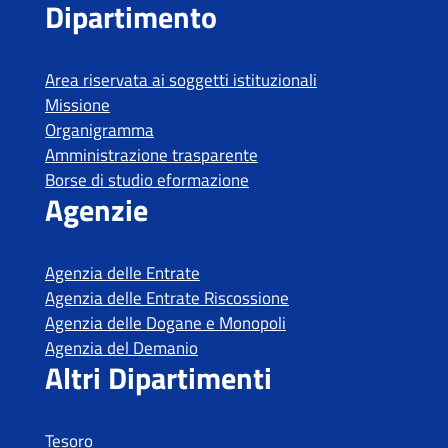
Tesoro