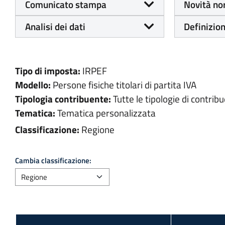
Comunicato stampa
Novità no
Analisi dei dati
Definizion
Tipo di imposta:
IRPEF
Modello:
Persone fisiche titolari di partita IVA
Tipologia contribuente:
Tutte le tipologie di contribu
Tematica:
Tematica personalizzata
Classificazione:
Regione
Cambia classificazione: