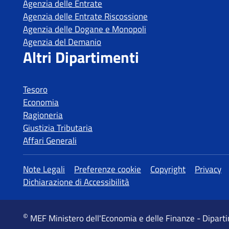
Tesoro
Economia
Ragioneria
Giustizia Tributaria
Affari Generali
MEF Ministero dell'Economia e delle Finanze - Dipart