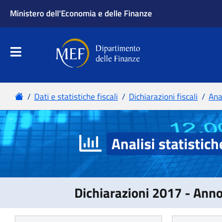
Analisi statistich
Dichiarazioni 2017 - Ann