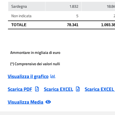
Ammontare in migliaia di euro
(*) Comprensivo dei valori nulli