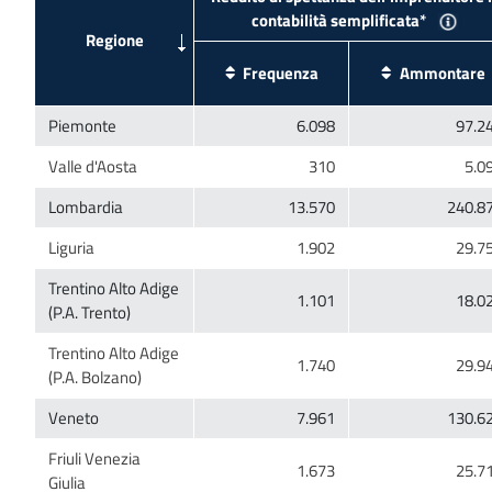
Trentino Alto Adige
Trentino Alto Adige
Friuli Venezia