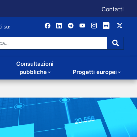
Consultazioni
Progetti europei