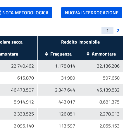
NOTA METODOLOGICA
NUOVA INTERROGAZIONE
1
2