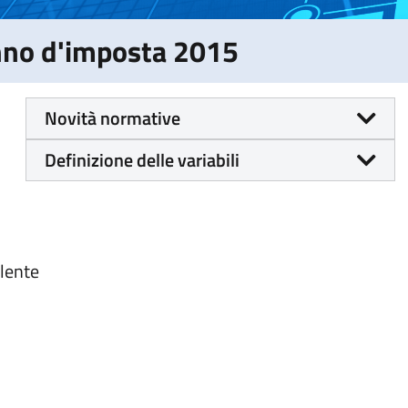
Anno d'imposta 2015
Novità normative
Definizione delle variabili
alente