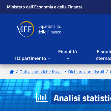
Fiscalità
Fiscal
Il Dipartimento
Analisi statist