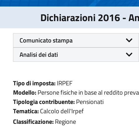
Dichiarazioni 2016 - 
Comunicato stampa
Analisi dei dati
Tipo di imposta:
IRPEF
Modello:
Persone fisiche in base al reddito prev
Tipologia contribuente:
Pensionati
Tematica:
Calcolo dell'Irpef
Classificazione:
Regione