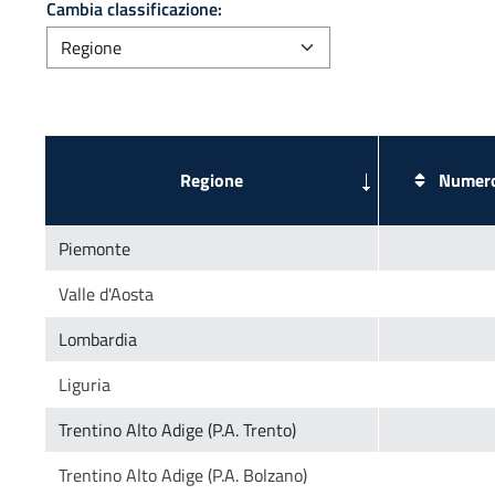
Cambia classificazione:
Numero