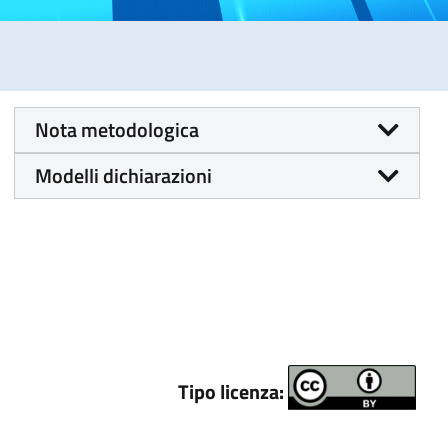
Nota metodologica
Modelli dichiarazioni
Tipo licenza: