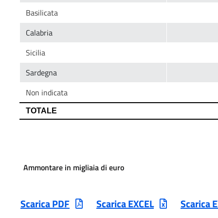
Ammontare in migliaia di euro