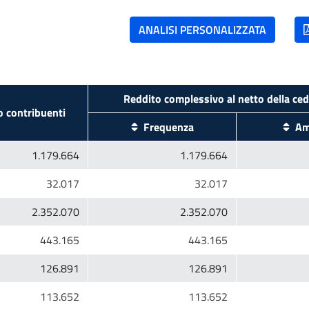
 contribuenti