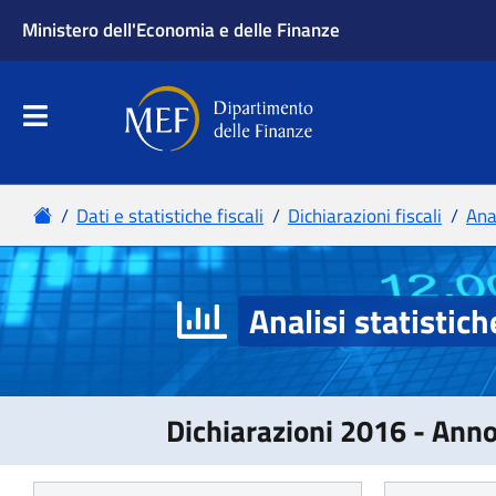
Analisi statistich
Dichiarazioni 2016 - Ann