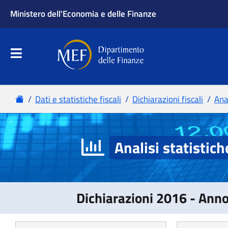
Analisi statistich
Dichiarazioni 2016 - Ann