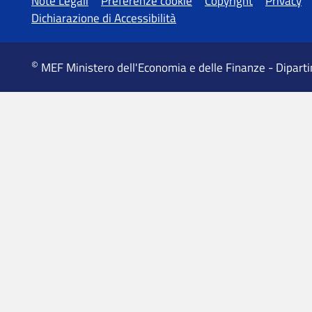
MEF Ministero dell'Economia e delle Finanze - Dipart