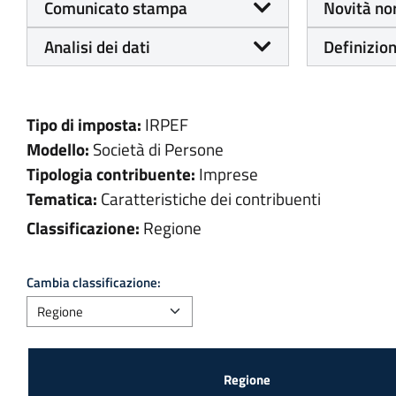
Comunicato stampa
Novità no
Analisi dei dati
Definizion
Tipo di imposta:
IRPEF
Modello:
Società di Persone
Tipologia contribuente:
Imprese
Tematica:
Caratteristiche dei contribuenti
Classificazione:
Regione
Cambia classificazione: