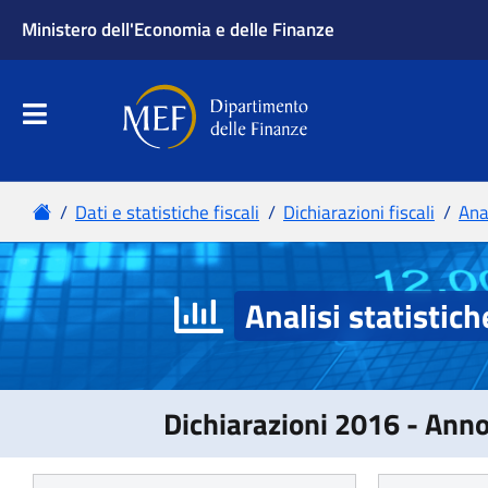
Analisi statistich
Dichiarazioni 2016 - Ann