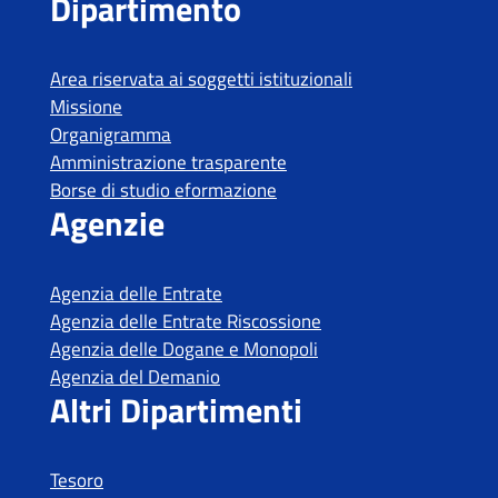
Tesoro