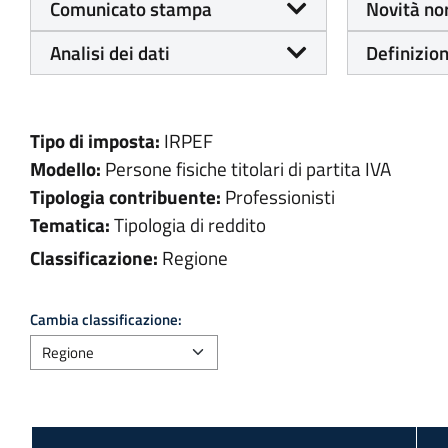
Comunicato stampa
Novità no
Analisi dei dati
Definizion
Tipo di imposta:
IRPEF
Modello:
Persone fisiche titolari di partita IVA
Tipologia contribuente:
Professionisti
Tematica:
Tipologia di reddito
Classificazione:
Regione
Cambia classificazione: