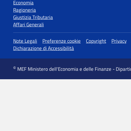
Economia
Ragioneria
Giustizia Tributaria
Affari Generali
MEF Ministero dell'Economia e delle Finanze - Dipart