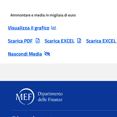
Ammontare e media in migliaia di euro