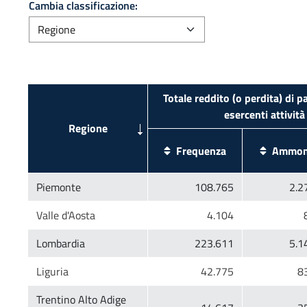
Cambia classificazione:
Totale reddito (o perdita) di p
Trentino Alto Adige