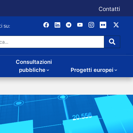
Consultazioni
Progetti europei