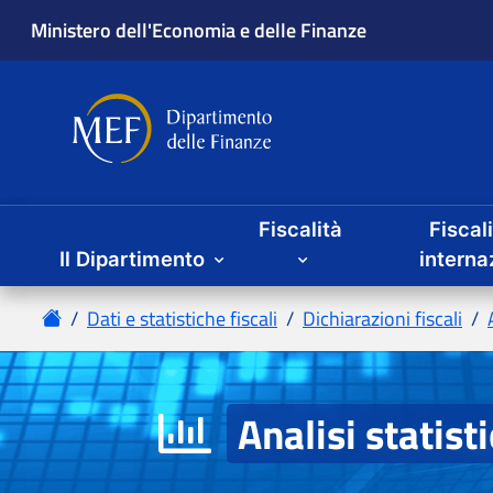
Fiscalità
Fiscal
Il Dipartimento
Analisi statist