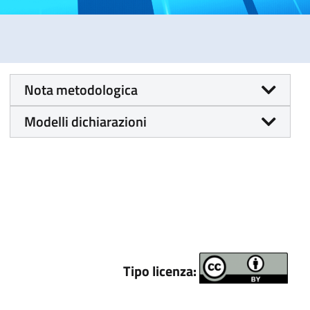
Nota metodologica
Modelli dichiarazioni
Tipo licenza: