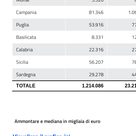
Ammontare e mediana in migliaia di euro