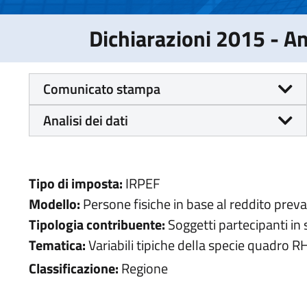
Dichiarazioni 2015 - 
Comunicato stampa
Analisi dei dati
Tipo di imposta:
IRPEF
Modello:
Persone fisiche in base al reddito prev
Tipologia contribuente:
Soggetti partecipanti in
Tematica:
Variabili tipiche della specie quadro R
Classificazione:
Regione