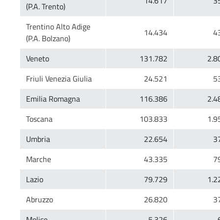
Trentino Alto Adige