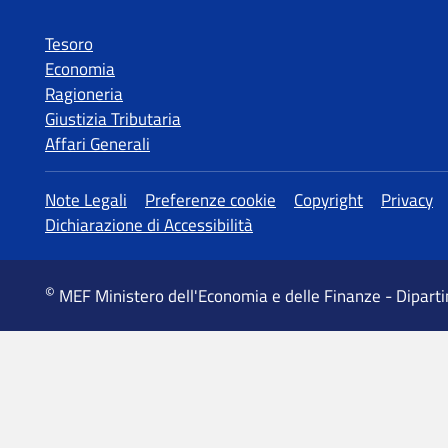
Tesoro
Economia
Ragioneria
Giustizia Tributaria
Affari Generali
MEF Ministero dell'Economia e delle Finanze - Dipart