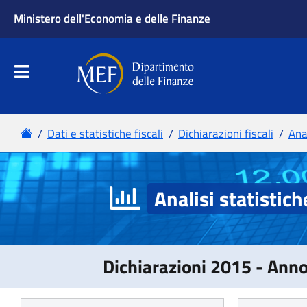
Analisi statistich
Dichiarazioni 2015 - Ann