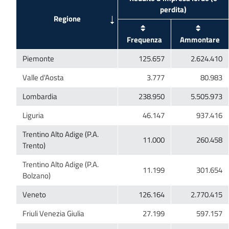
Trentino Alto Adige (P.A.
Trentino Alto Adige (P.A.