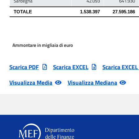
Ammontare in migliaia di euro