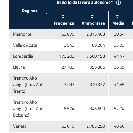
Trentino Alto
Adige (Prov. Aut.
Trentino Alto
Adige (Prov. Aut.