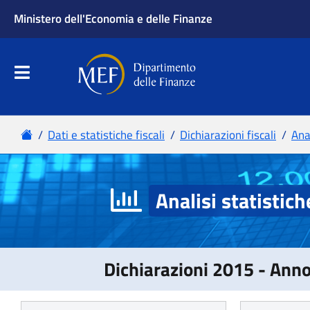
Analisi statistich
Dichiarazioni 2015 - Ann