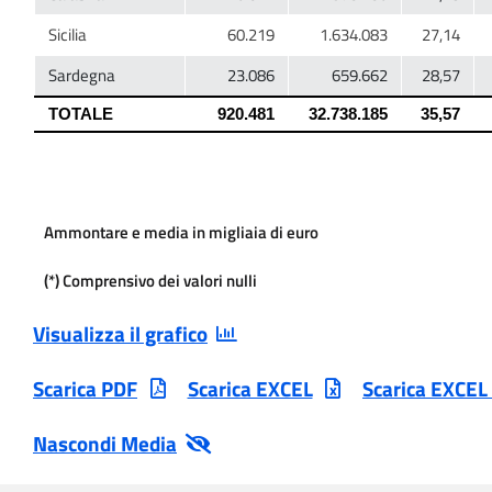
Ammontare e media in migliaia di euro
(*) Comprensivo dei valori nulli