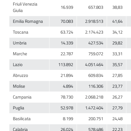
Friuli Venezia