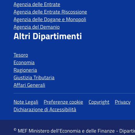
Tesoro
Economia
Ragioneria
Giustizia Tributaria
Affari Generali
MEF Ministero dell'Economia e delle Finanze - Dipart