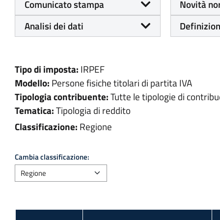
Comunicato stampa
Novità no
Analisi dei dati
Definizion
Tipo di imposta:
IRPEF
Modello:
Persone fisiche titolari di partita IVA
Tipologia contribuente:
Tutte le tipologie di contribu
Tematica:
Tipologia di reddito
Classificazione:
Regione
Cambia classificazione: