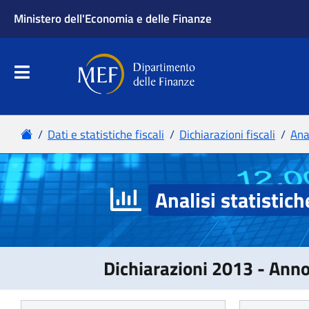
Analisi statistich
Dichiarazioni 2013 - Ann