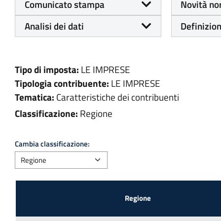
Comunicato stampa
Novità no
Analisi dei dati
Definizion
Tipo di imposta:
LE IMPRESE
Tipologia contribuente:
LE IMPRESE
Tematica:
Caratteristiche dei contribuenti
Classificazione:
Regione
Cambia classificazione: