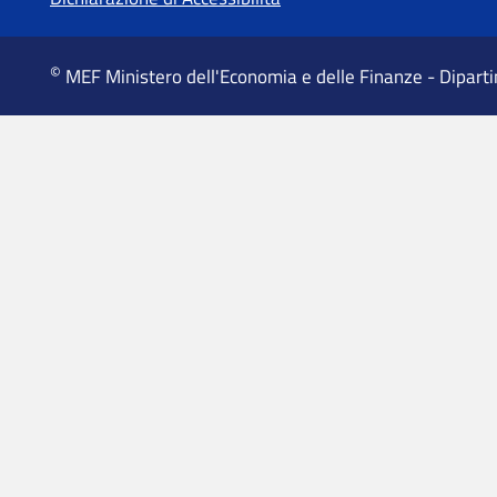
MEF Ministero dell'Economia e delle Finanze - Dipart