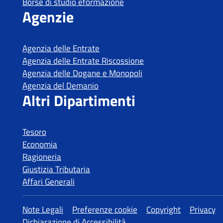
Tesoro
Economia
Ragioneria
Giustizia Tributaria
Affari Generali