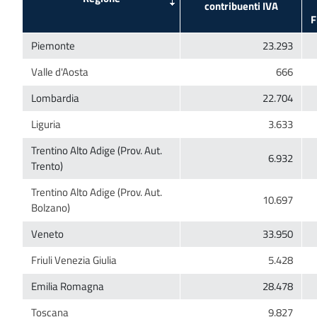
Trentino Alto Adige (Prov. Aut.
Trentino Alto Adige (Prov. Aut.