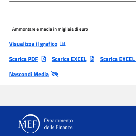
Ammontare e media in migliaia di euro