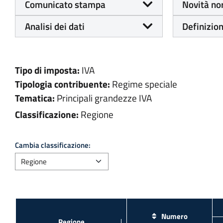
Comunicato stampa
Novità no
Analisi dei dati
Definizion
Tipo di imposta:
IVA
Tipologia contribuente:
Regime speciale
Tematica:
Principali grandezze IVA
Classificazione:
Regione
Cambia classificazione:
Numero