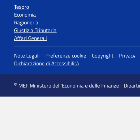
Tesoro
Economia
Ragioneria
Giustizia Tributaria
Affari Generali
MEF Ministero dell'Economia e delle Finanze - Dipart