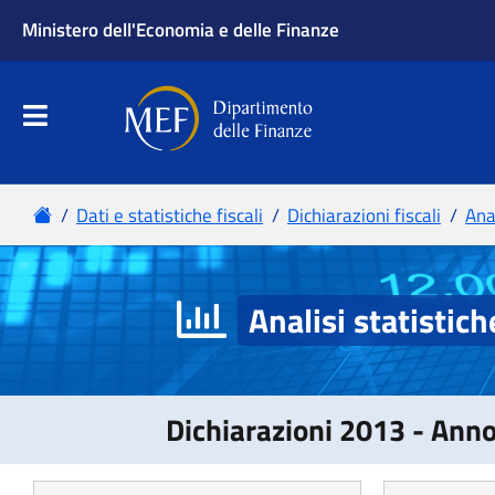
Analisi statistich
Dichiarazioni 2013 - Ann