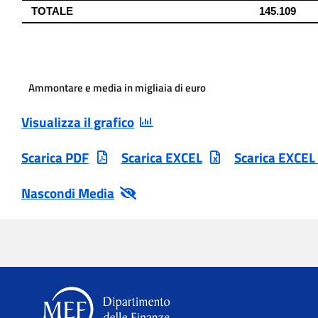
Ammontare e media in migliaia di euro