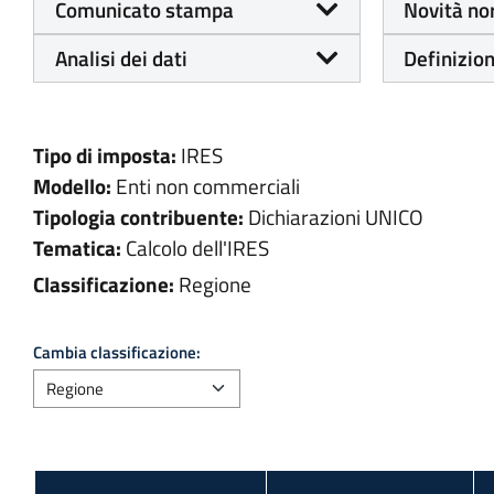
Comunicato stampa
Novità no
Analisi dei dati
Definizion
Tipo di imposta:
IRES
Modello:
Enti non commerciali
Tipologia contribuente:
Dichiarazioni UNICO
Tematica:
Calcolo dell'IRES
Classificazione:
Regione
Cambia classificazione: