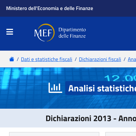
Analisi statistich
Dichiarazioni 2013 - Ann