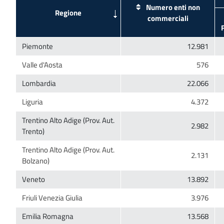
Numero enti non
Trentino Alto Adige (Prov. Aut.
Trentino Alto Adige (Prov. Aut.