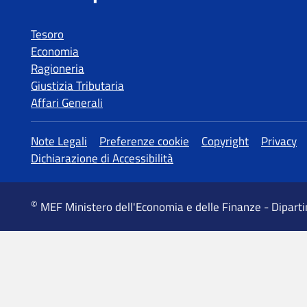
Tesoro
Economia
Ragioneria
Giustizia Tributaria
Affari Generali
MEF Ministero dell'Economia e delle Finanze - Dipart