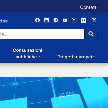
Consultazioni
Progetti europei