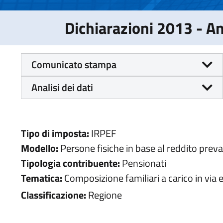
Dichiarazioni 2013 - 
Comunicato stampa
Analisi dei dati
Tipo di imposta:
IRPEF
Modello:
Persone fisiche in base al reddito prev
Tipologia contribuente:
Pensionati
Tematica:
Composizione familiari a carico in via 
Classificazione:
Regione