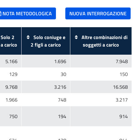
NOTA METODOLOGICA
NUOVA INTERROGAZIONE
Solo 2
Solo coniuge e
Altre combinazioni di