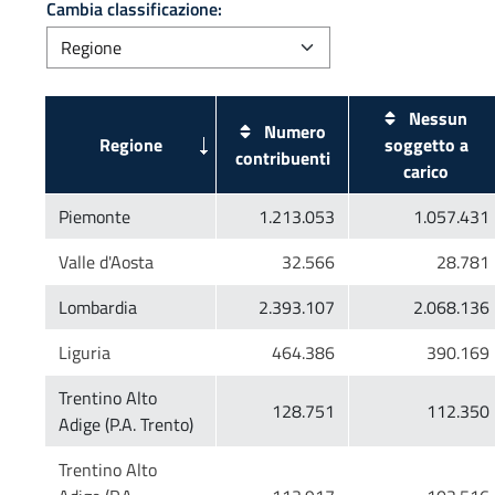
Cambia classificazione:
Nessun
Numero
soggetto a
Trentino Alto
Trentino Alto