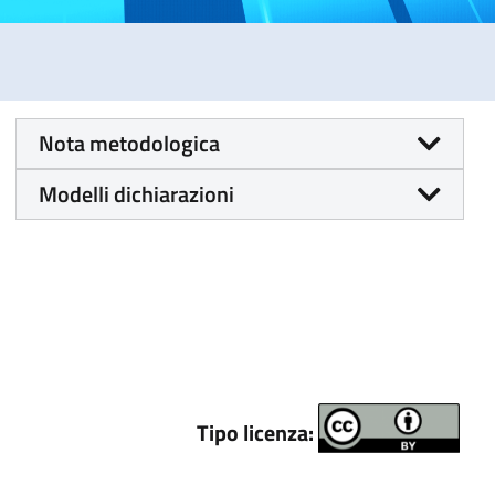
Nota metodologica
Modelli dichiarazioni
Tipo licenza: