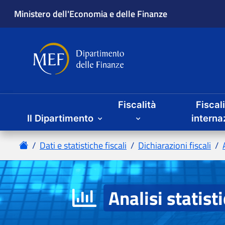
Fiscalità
Fiscal
Il Dipartimento
Analisi statist