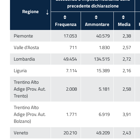
Trentino Alto
Adige (Prov. Aut.
Trentino Alto
Adige (Prov. Aut.