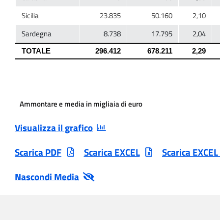
Ammontare e media in migliaia di euro