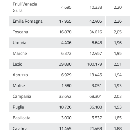
Friuli Venezia