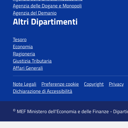
Tesoro
Economia
Ragioneria
Giustizia Tributaria
Affari Generali
MEF Ministero dell'Economia e delle Finanze - Dipart