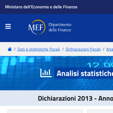
Analisi statistich
Dichiarazioni 2013 - Ann