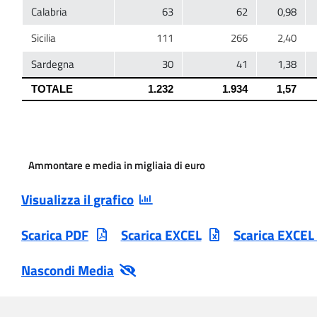
Ammontare e media in migliaia di euro