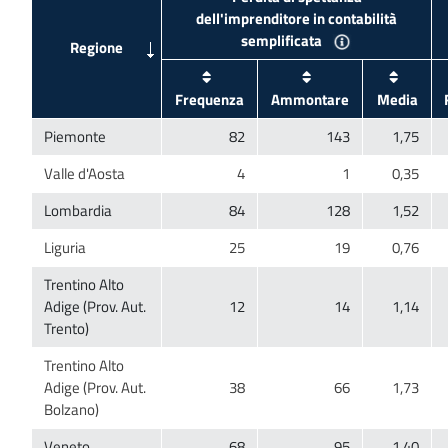
dell'imprenditore in contabilità
Trentino Alto
Adige (Prov. Aut.
Trentino Alto
Adige (Prov. Aut.