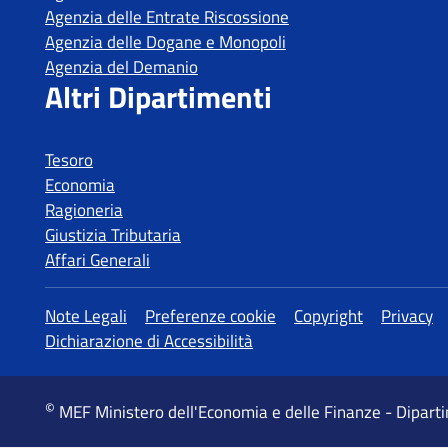
Tesoro
Economia
Ragioneria
Giustizia Tributaria
Affari Generali
MEF Ministero dell'Economia e delle Finanze - Dipart