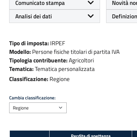
Comunicato stampa
Novità no
Analisi dei dati
Definizion
Tipo di imposta:
IRPEF
Modello:
Persone fisiche titolari di partita IVA
Tipologia contribuente:
Agricoltori
Tematica:
Tematica personalizzata
Classificazione:
Regione
Cambia classificazione:
Perdita di spettanza