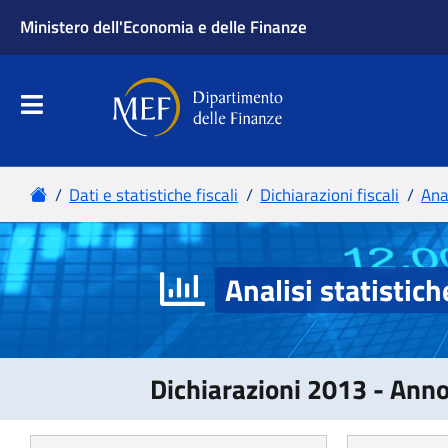
Analisi statistich
Dichiarazioni 2013 - Ann