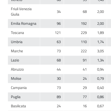
Friuli Venezia