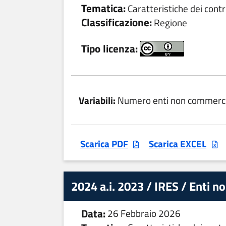
Tematica:
Caratteristiche dei contr
Classificazione:
Regione
Tipo licenza:
Variabili:
Numero enti non commerci
Scarica PDF
Scarica EXCEL
2024 a.i. 2023 / IRES / Enti n
Data:
26 Febbraio 2026