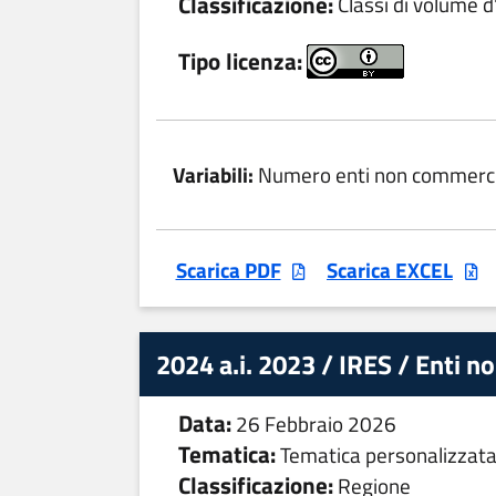
Classificazione:
Classi di volume d'
Tipo licenza:
Variabili:
Numero enti non commerci
Scarica PDF
Scarica EXCEL
2024 a.i. 2023 / IRES / Enti n
Data:
26 Febbraio 2026
Tematica:
Tematica personalizzat
Classificazione:
Regione