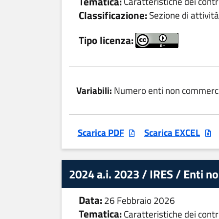
Tematica:
Caratteristiche dei contr
Classificazione:
Sezione di attività
Tipo licenza:
Variabili:
Numero enti non commerci
Scarica PDF
Scarica EXCEL
2024 a.i. 2023 / IRES / Enti n
Data:
26 Febbraio 2026
Tematica:
Caratteristiche dei contr