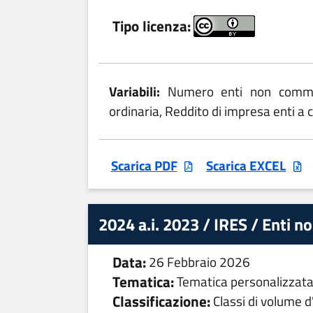
Tipo licenza:
Variabili:
Numero enti non commerc
ordinaria, Reddito di impresa enti a c
Scarica PDF
Scarica EXCEL
2024 a.i. 2023 / IRES / Enti n
Data:
26 Febbraio 2026
Tematica:
Tematica personalizzat
Classificazione:
Classi di volume d'