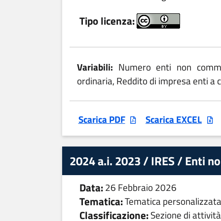
Tipo licenza:
Variabili:
Numero enti non commerc
ordinaria, Reddito di impresa enti a c
Scarica PDF
Scarica EXCEL
2024 a.i. 2023 / IRES / Enti n
Data:
26 Febbraio 2026
Tematica:
Tematica personalizzat
Classificazione:
Sezione di attività