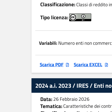
Classificazione:
Classi di reddito i
Tipo licenza:
Variabili:
Numero enti non commerci
Scarica PDF
Scarica EXCEL
2024 a.i. 2023 / IRES / Enti n
Data:
26 Febbraio 2026
Tematica:
Caratteristiche dei contr