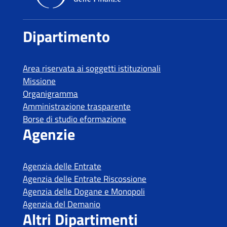
Dipartimento delle Finanze
Dipartimento
Area riservata ai soggetti istituzionali
Missione
Organigramma
Amministrazione trasparente
Borse di studio eformazione
Agenzie
Agenzia delle Entrate
Agenzia delle Entrate Riscossione
Agenzia delle Dogane e Monopoli
Agenzia del Demanio
Altri Dipartimenti