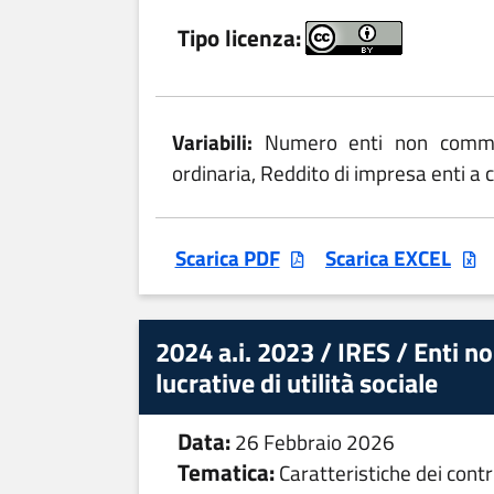
Tipo licenza:
Variabili:
Numero enti non commerc
ordinaria, Reddito di impresa enti a c
Scarica PDF
Scarica EXCEL
2024 a.i. 2023 / IRES / Enti 
lucrative di utilità sociale
Data:
26 Febbraio 2026
Tematica:
Caratteristiche dei contr