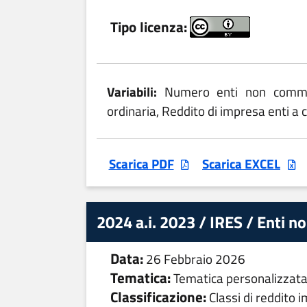
Tipo licenza:
Variabili:
Numero enti non commerc
ordinaria, Reddito di impresa enti a c
Scarica PDF
Scarica EXCEL
2024 a.i. 2023 / IRES / Enti n
Data:
26 Febbraio 2026
Tematica:
Tematica personalizzat
Classificazione:
Classi di reddito i