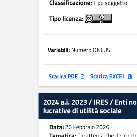
Classificazione:
Tipo soggetto
Tipo licenza:
Variabili:
Numero ONLUS
Scarica PDF
Scarica EXCEL
2024 a.i. 2023 / IRES / Enti 
lucrative di utilità sociale
Data:
26 Febbraio 2026
Tematica:
Caratteristiche dei contr