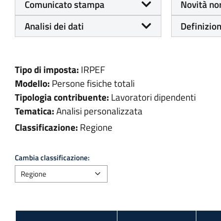
Comunicato stampa
Novità no
Analisi dei dati
Definizion
Tipo di imposta:
IRPEF
Modello:
Persone fisiche totali
Tipologia contribuente:
Lavoratori dipendenti
Tematica:
Analisi personalizzata
Classificazione:
Regione
Cambia classificazione: