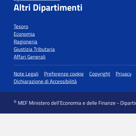
Tesoro
Economia
Ragioneria
Giustizia Tributaria
Affari Generali
MEF Ministero dell'Economia e delle Finanze - Dipart