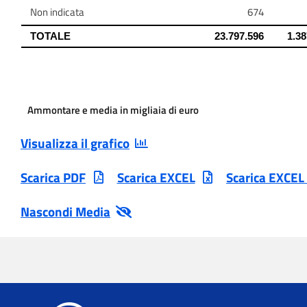
Ammontare e media in migliaia di euro