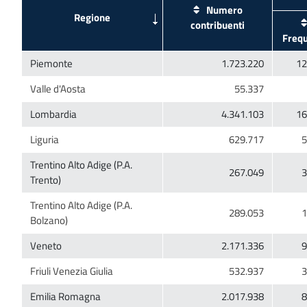
Numero
Trentino Alto Adige (P.A.
Trentino Alto Adige (P.A.