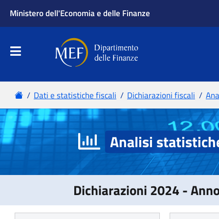
Analisi statistich
Dichiarazioni 2024 - Ann