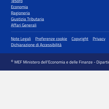
Tesoro
Economia
Ragioneria
Giustizia Tributaria
Affari Generali
MEF Ministero dell'Economia e delle Finanze - Dipart