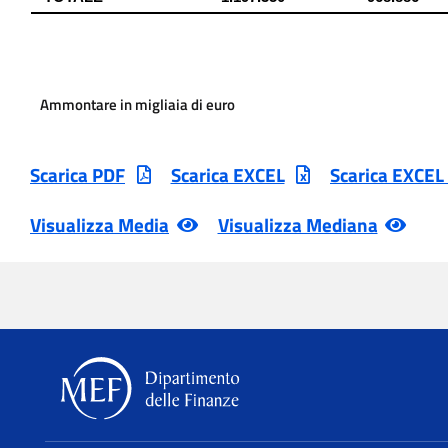
Ammontare in migliaia di euro