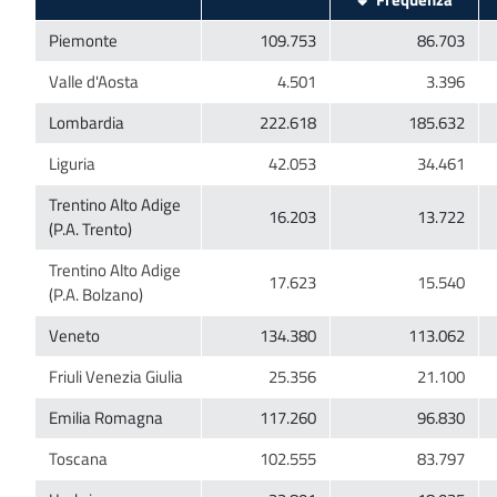
Trentino Alto Adige
Trentino Alto Adige