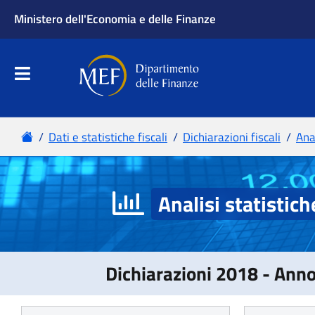
Analisi statistich
Dichiarazioni 2018 - Ann