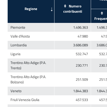
Numero
Trentino Alto Adige (P.A.
Trentino Alto Adige (P.A.