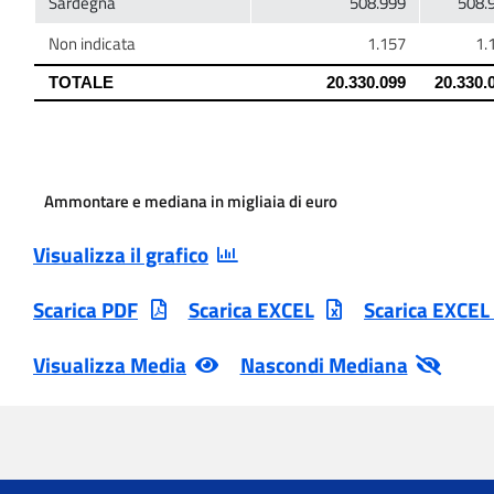
Ammontare e mediana in migliaia di euro