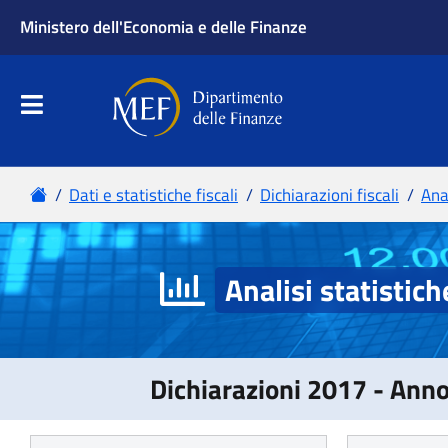
Analisi statistich
Dichiarazioni 2017 - Ann