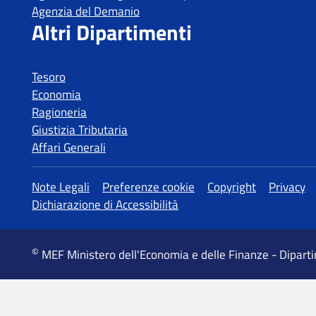
Tesoro
Economia
Ragioneria
Giustizia Tributaria
Affari Generali
MEF Ministero dell'Economia e delle Finanze - Dipart