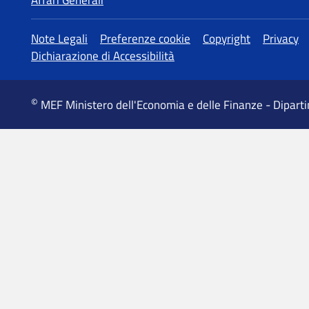
MEF Ministero dell'Economia e delle Finanze - Dipart