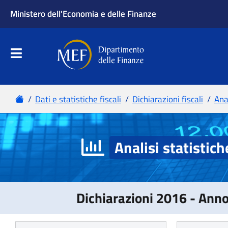
Analisi statistich
Dichiarazioni 2016 - Ann