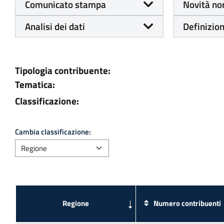
Comunicato stampa
Novità no
Analisi dei dati
Definizion
Tipologia contribuente:
Tematica:
Classificazione:
Cambia classificazione:
Numero contribuenti