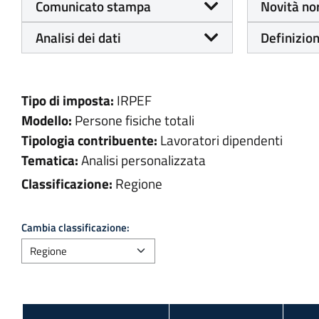
Comunicato stampa
Novità no
Analisi dei dati
Definizion
Tipo di imposta:
IRPEF
Modello:
Persone fisiche totali
Tipologia contribuente:
Lavoratori dipendenti
Tematica:
Analisi personalizzata
Classificazione:
Regione
Cambia classificazione: