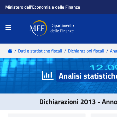
Analisi statistich
Dichiarazioni 2013 - Ann