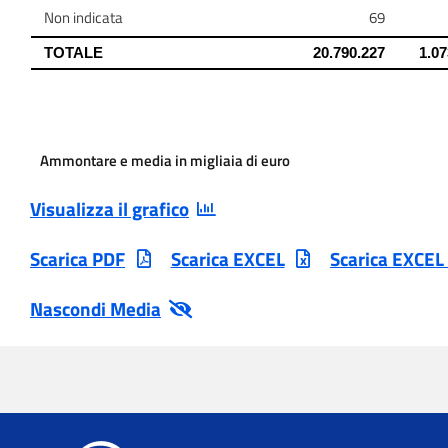
Ammontare e media in migliaia di euro