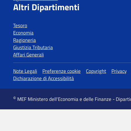
Tesoro
Economia
Ragioneria
Giustizia Tributaria
Affari Generali
MEF Ministero dell'Economia e delle Finanze - Dipart