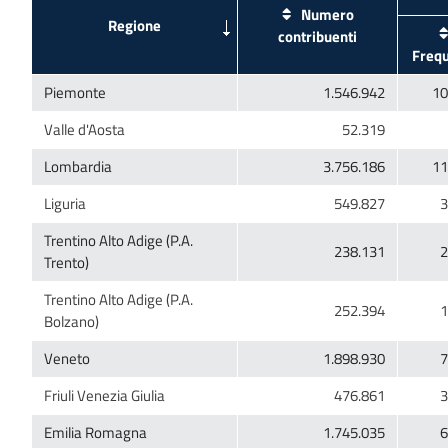
Numero
Trentino Alto Adige (P.A.
Trentino Alto Adige (P.A.