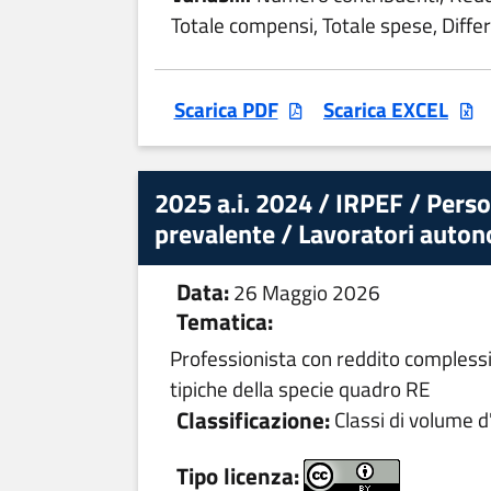
Totale compensi, Totale spese, Diffe
Scarica PDF
Scarica EXCEL
2025 a.i. 2024 / IRPEF / Perso
prevalente / Lavoratori autono
Data:
26 Maggio 2026
Tematica:
Professionista con reddito complessi
tipiche della specie quadro RE
Classificazione:
Classi di volume d'
Tipo licenza: