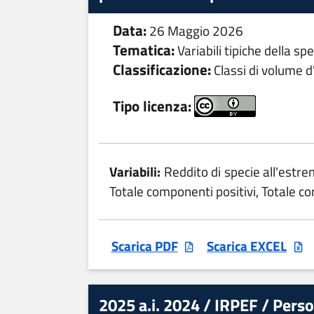
Data:
26 Maggio 2026
Tematica:
Variabili tipiche della s
Classificazione:
Classi di volume d'
Tipo licenza:
Variabili:
Reddito di specie all'estre
Totale componenti positivi, Totale c
Scarica PDF
Scarica EXCEL
2025 a.i. 2024 / IRPEF / Perso