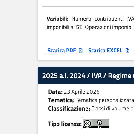
Variabili:
Numero contribuenti IVA,
imponibili al 5%, Operazioni imponibil
Scarica PDF
Scarica EXCEL
2025 a.i. 2024 / IVA / Regime
Data:
23 Aprile 2026
Tematica:
Tematica personalizzat
Classificazione:
Classi di volume d'
Tipo licenza: