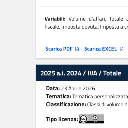
Variabili:
Volume d'affari, Totale 
fiscale, Imposta dovuta, Imposta a cr
Scarica PDF
Scarica EXCEL
2025 a.i. 2024 / IVA / Totale
Data:
23 Aprile 2026
Tematica:
Tematica personalizzat
Classificazione:
Classi di volume d'
Tipo licenza: