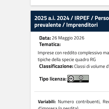
2025 a.i. 2024 / IRPEF / Perso
prevalente / Imprenditori
Data:
26 Maggio 2026
Tematica:
Imprese con reddito complessivo mag
tipiche della specie quadro RG
Classificazione:
Classi di volume d'
Tipo licenza:
Variabili:
Numero contribuenti, Red
d'impresa (o perdita),