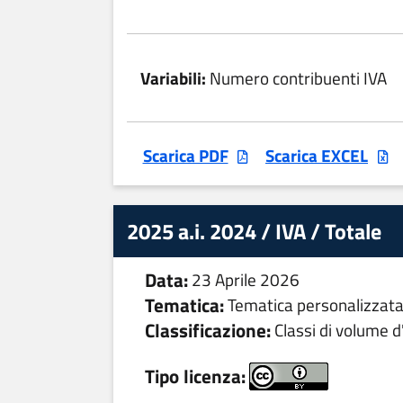
Variabili:
Numero contribuenti IVA
Scarica PDF
Scarica EXCEL
2025 a.i. 2024 / IVA / Totale
Data:
23 Aprile 2026
Tematica:
Tematica personalizzat
Classificazione:
Classi di volume d'
Tipo licenza: