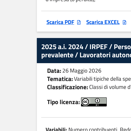
Scarica PDF
Scarica EXCEL
2025 a.i. 2024 / IRPEF / Perso
prevalente / Lavoratori autono
Data:
26 Maggio 2026
Tematica:
Variabili tipiche della s
Classificazione:
Classi di volume d'
Tipo licenza:
Variabili:
Numero contribuenti, Reddit