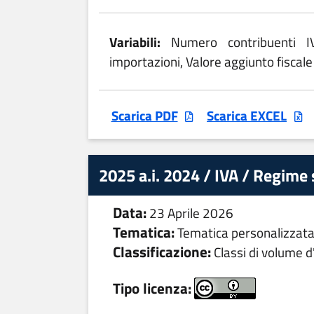
Variabili:
Numero contribuenti IV
importazioni, Valore aggiunto fiscale
Scarica PDF
Scarica EXCEL
2025 a.i. 2024 / IVA / Regime 
Data:
23 Aprile 2026
Tematica:
Tematica personalizzat
Classificazione:
Classi di volume d'
Tipo licenza: