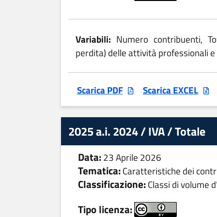
Variabili:
Numero contribuenti, To
perdita) delle attività professionali e 
Scarica PDF
Scarica EXCEL
2025 a.i. 2024 / IVA / Totale
Data:
23 Aprile 2026
Tematica:
Caratteristiche dei contr
Classificazione:
Classi di volume d'
Tipo licenza: