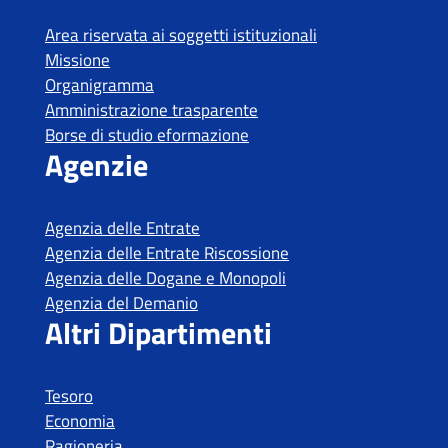
Area riservata ai soggetti istituzionali
Missione
Organigramma
Amministrazione trasparente
Borse di studio eformazione
Agenzie
Agenzia delle Entrate
Agenzia delle Entrate Riscossione
Agenzia delle Dogane e Monopoli
Agenzia del Demanio
Altri Dipartimenti
Tesoro
Economia
Ragioneria