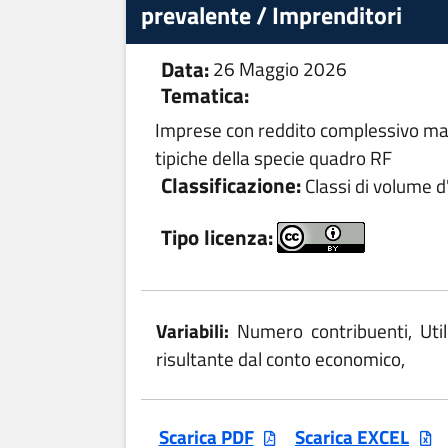
prevalente / Imprenditori
Data:
26 Maggio 2026
Tematica:
Imprese con reddito complessivo mag
tipiche della specie quadro RF
Classificazione:
Classi di volume d'
Tipo licenza:
Variabili:
Numero contribuenti, Uti
risultante dal conto economico,
Scarica PDF
Scarica EXCEL